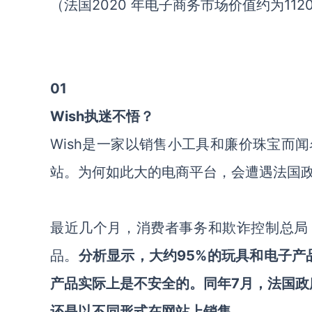
（法国2020 年电子商务市场价值约为112
0
1
Wish执迷不悟？
Wish是一家以销售小工具和廉价珠宝而
站。为何如此大的电商平台，会遭遇法国
最近几个月，消费者事务和欺诈控制总局（
品。
分析显示，大约95%的玩具和电子产
产品实际上是不安全的。同年7月，法国政
还是以不同形式在网站上销售。