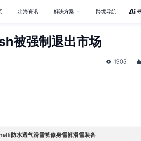
页
出海资讯
解决方案
跨境导航
sh被强制退出市场
1905
tshelli防水透气滑雪裤修身雪裤滑雪装备