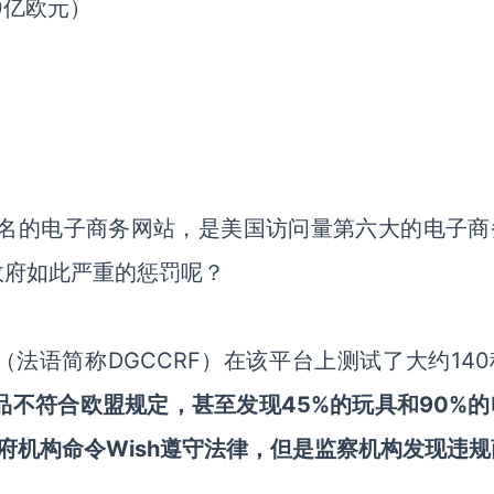
0亿欧元）
闻名的电子商务网站，是美国访问量第六大的电子商
政府如此严重的惩罚呢？
法语简称DGCCRF）在该平台上测试了大约140
品不符合欧盟规定，甚至发现45%的玩具和90%的
府机构命令Wish遵守法律，但是监察机构发现违规