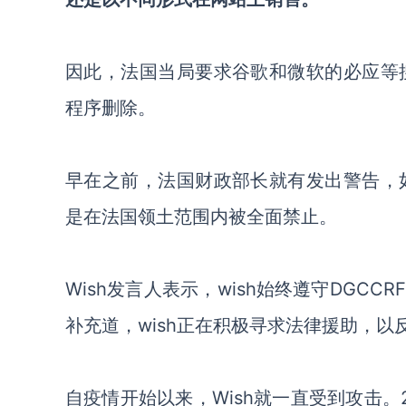
因此，法国当局要求谷歌和微软的必应等搜
程序删除。
早在之前，法国财政部长就有发出警告，如
是在法国领土范围内被全面禁止。
Wish发言人表示，wish始终遵守DG
补充道，wish正在积极寻求法律援助，
自疫情开始以来，Wish就一直受到攻击。2