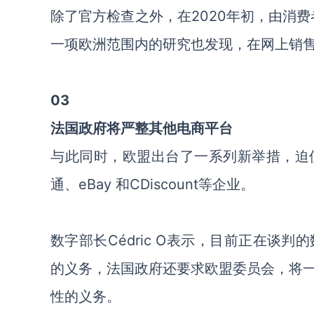
除了官方检查之外，在2020年初，由消费者
一项欧洲范围内的研究也发现，在网上销售
03
法国政府将严整其他电商平台
与此同时，欧盟出台了一系列新举措，迫
通、eBay 和CDiscount等企业。
数字部长Cédric O表示，目前正在谈
的义务，法国政府还要求欧盟委员会，将
性的义务。