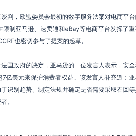
束谈判，欧盟委员会最初的数字服务法案对电商平台
限制亚马逊、速卖通和eBay等电商平台发挥了重
CCRF也密切参与了提案的起草。
次法国政府的决定，亚马逊的一位发言人表示，安全
超7亿美元来保护消费者权益。该发言人补充道：亚
助于识别趋势、制定法规并确定是否需要采取召回等
费者。