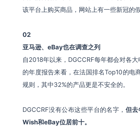
该平台上购买商品，网站上有一些新冠的
02
亚马逊、eBay也在调查之列
自2018年以来，DGCCRF每年都会对
的年度报告来看，在法国排名Top10的电
规则，其中32%的产品更是不安全的。
DGCCRF没有公布这些平台的名字，
但去
Wish和eBay位居前十。