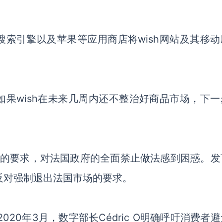
索引擎以及苹果等应用商店将wish网站及其移动
果wish在未来几周内还不整治好商品市场，下一
CCRF的要求，对法国政府的全面禁止做法感到困惑。
以反对强制退出法国市场的要求。
020年3月，数字部长Cédric O明确呼吁消费者