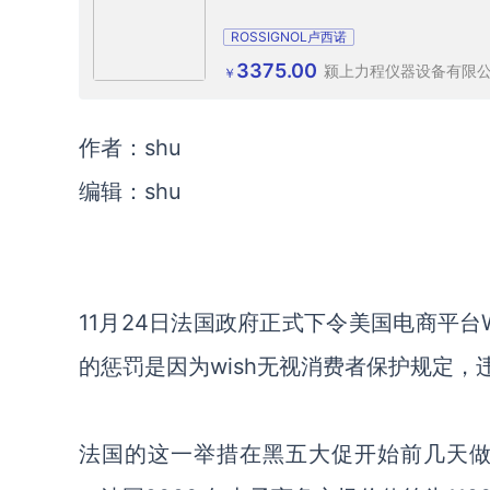
ROSSIGNOL卢西诺
3375.00
颍上力程仪器设备有限
￥
作者：shu
编辑：shu
11月24日法国政府正式下令美国电商平台
的惩罚是因为wish无视消费者保护规定
法国的这一举措在黑五大促开始前几天做