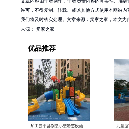
文章内容由作者创作，作者负责内容的真实性、准确
许可，不得复制、转载、或以其他方式使用本网站内容。如发
我们将及时核实处理。文章来源：卖家之家，本文为
来源：
卖家之家
优品推荐
加工云阳县别墅小型游艺设施
儿童游