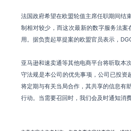
法国政府希望在欧盟轮值主席任职期间结
制相对较少，而这次最新的数字服务法案在
用。据负责起草提案的欧盟官员表示，DG
亚马逊和速卖通等其他电商平台将听取本
守法规是本公司的优先事项，公司已投资
将定期与有关当局合作，其共享的信息有
行动。当需要召回时，我们会及时通知消