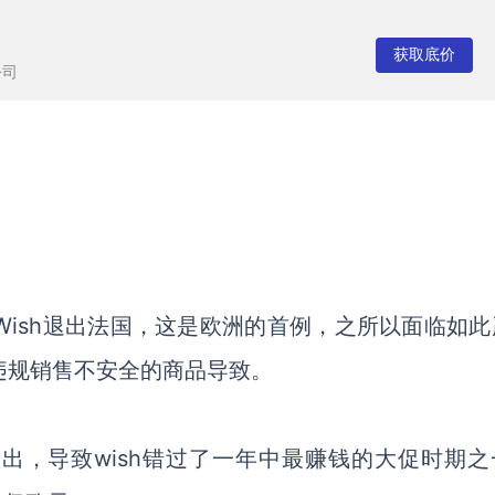
获取底价
公司
Wish退出法国，这是欧洲的首例，之所以面临如此
，违规销售不安全的商品导致。
出，导致wish错过了一年中最赚钱的大促时期之