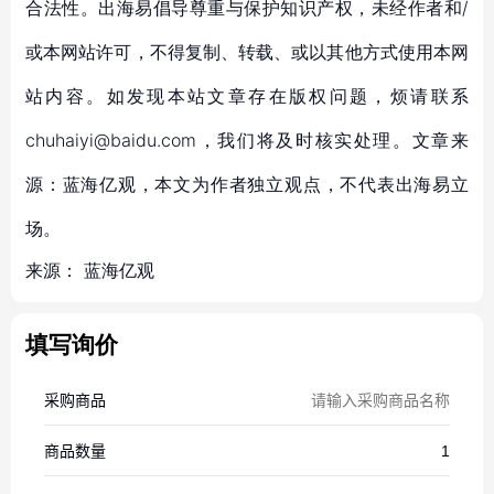
合法性。出海易倡导尊重与保护知识产权，未经作者和/
或本网站许可，不得复制、转载、或以其他方式使用本网
站内容。如发现本站文章存在版权问题，烦请联系
chuhaiyi@baidu.com，我们将及时核实处理。文章来
源：蓝海亿观，本文为作者独立观点，不代表出海易立
场。
来源：
蓝海亿观
填写询价