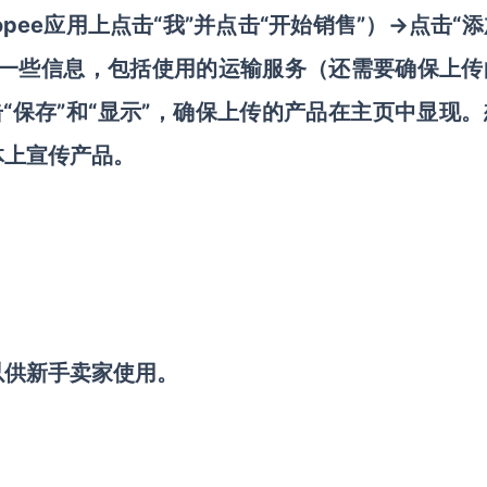
pee应用上点击“我”并点击“开始销售”）→点击“
的一些信息，包括使用的运输服务（还需要确保上传
击“保存”和“显示”，确保上传的产品在主页中显现
体上宣传产品。
以供新手卖家使用。