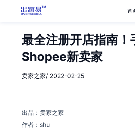
首
最全注册开店指南！
Shopee新卖家
卖家之家/ 2022-02-25
出品：卖家之家
作者：shu