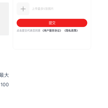
最大
100