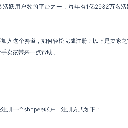
多活跃用户数的平台之一，每年有1亿2932万名活
要加入这个赛道，如何轻松完成注册？以下是卖家之
新手卖家带来一点帮助。
册一个shopee帐户。注册方式如下：