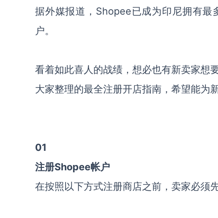
据外媒报道，Shopee已成为印尼拥有最
户。
看着如此喜人的战绩，想必也有新卖家想
大家整理的最全注册开店指南，希望能为
0
1
注册Shopee帐户
在按照以下方式注册商店之前，卖家必须先注