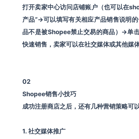
打开卖家中心访问店铺账户（也可以在sho
产品”→可以填写有关相应产品销售说明
品不是被Shopee禁止交易的商品）→单
快速销售，卖家可以在社交媒体或其他媒
02
Shopee销售小技巧
成功注册商店之后，还有几种营销策略可
1. 社交媒体推广