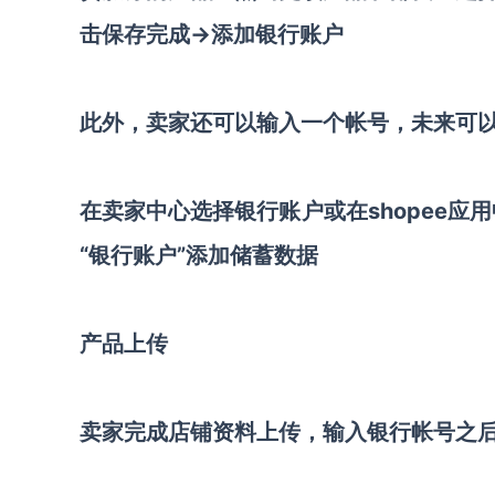
击保存完成→添加银行账户
此外，卖家还可以输入一个帐号，未来可
在卖家中心选择银行账户或在shopee应用
“银行账户”添加储蓄数据
产品上传
卖家完成店铺资料上传，输入银行帐号之