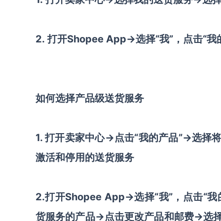
2. 打开Shopee App→选择“我”，
如何选择产品级送货服务
1. 打开卖家中心→点击“我的产品”→选
激活和停用的送货服务
2.打开Shopee App→选择“我”，点
货服务的产品→点击更改产品和邮费→选