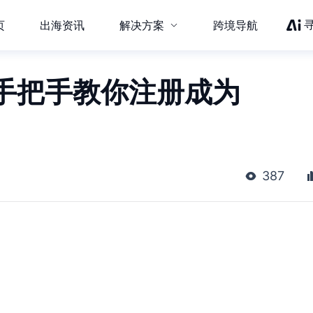
页
出海资讯
解决方案
跨境导航
手把手教你注册成为
387