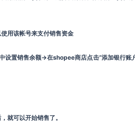
以使用该帐号来支付销售资金
中设置销售余额→在shopee商店点击“添加银行账
后，就可以开始销售了。