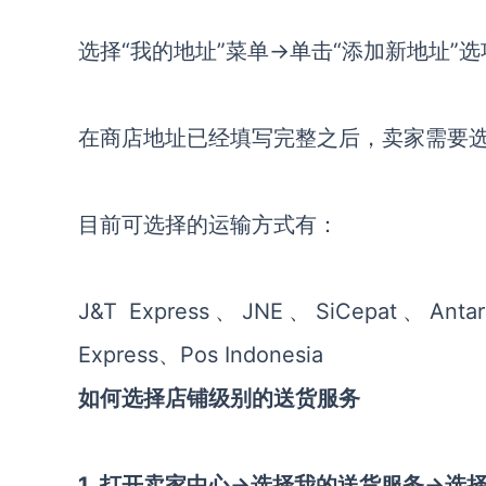
选择“我的地址”菜单→单击“添加新地址”
在商店地址已经填写完整之后，卖家需要
目前可选择的运输方式有：
J&T Express、JNE、SiCepat、Anta
Express、Pos Indonesia
如何选择店铺级别的送货服务
1. 打开卖家中心→选择我的送货服务→选