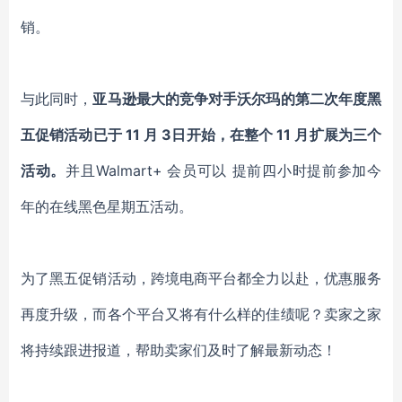
销。
与此同时，
亚马逊最大的竞争对手沃尔玛的第二次年度黑
五促销活动已于 11 月 3日开始，在整个 11 月扩展为三个
活动。
并且Walmart+ 会员可以 提前四小时提前参加今
年的在线黑色星期五活动。
为了黑五促销活动，跨境电商平台都全力以赴，优惠服务
再度升级，而各个平台又将有什么样的佳绩呢？卖家之家
将持续跟进报道，帮助卖家们及时了解最新动态！