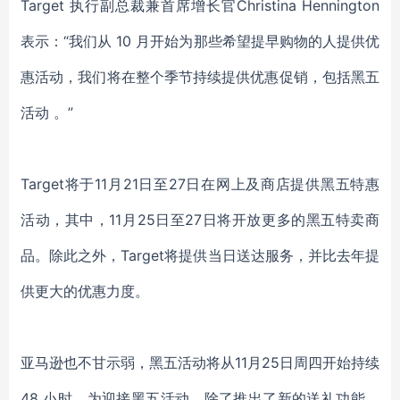
Target 执行副总裁兼首席增长官Christina Hennington
表示：“我们从 10 月开始为那些希望提早购物的人提供优
惠活动，我们将在整个季节持续提供优惠促销，包括黑五
活动 。”
Target将于11月21日至27日在网上及商店提供黑五特惠
活动，其中，11月25日至27日将开放更多的黑五特卖商
品。除此之外，Target将提供当日送达服务，并比去年提
供更大的优惠力度。
亚马逊也不甘示弱，黑五活动将从11月25日周四开始持续
48 小时。为迎接黑五活动，除了推出了新的送礼功能，