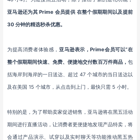
亚马逊还为其 Prime 会员提供 在整个假期期间以及提前
30 分钟的精选秒杀优惠。
为提高消费者体验感，
亚马逊表示，Prime会员可以“在
整个假期期间快速、免费、便捷地交付数百万件商品，
包
括海岸到海岸的一日送达、超过 47 个城市的当日送达以
及在美国 15 个城市，从点击到上门，最快只需 5 小时。
特别的是，为了帮助卖家促进销售，亚马逊将在黑五活动
期间进行直播活动，让消费者更便捷地发现产品特卖，将
会通过产品演示、试穿以及实时聊天等功能推动黑五热