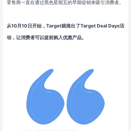
零售商一直在通过黑色星期五的早期促销来吸引消费者。
从10月10日开始，Target就推出了Target Deal Days活
动，让消费者可以提前购入优惠产品。