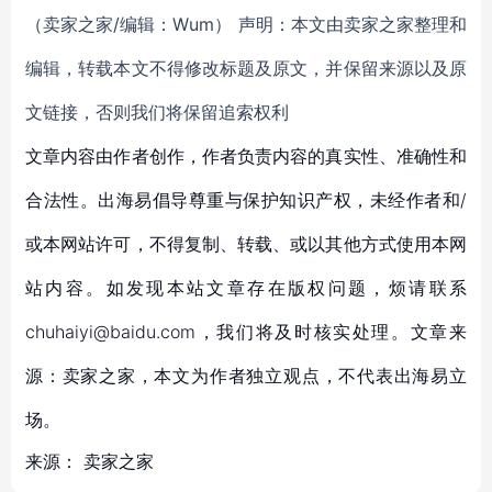
（卖家之家/编辑：Wum） 声明：本文由卖家之家整理和
编辑，转载本文不得修改标题及原文，并保留来源以及原
文链接，否则我们将保留追索权利
文章内容由作者创作，作者负责内容的真实性、准确性和
合法性。出海易倡导尊重与保护知识产权，未经作者和/
或本网站许可，不得复制、转载、或以其他方式使用本网
站内容。如发现本站文章存在版权问题，烦请联系
chuhaiyi@baidu.com，我们将及时核实处理。文章来
源：卖家之家，本文为作者独立观点，不代表出海易立
场。
来源：
卖家之家