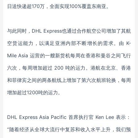
日送快递超170万，全面实现100%覆盖东南亚。
与此同时，DHL Express也通过合作航空公司增加了其航
空货运能力，以满足亚洲内部不断增长的需求。由 K-
Mile Asia 运营的一艘新货机每周在香港和曼谷之间飞行
六次，每周增加超过 200 吨的运力。港航在北京、香港
和菲律宾之间的两条航线上增加了第六次航班轮换，每周
增加超过1200吨的运力。
DHL Express Asia Pacific 首席执行官 Ken Lee 表示：
“随着经济从全球大流行中复苏和收入水平上升，我们预