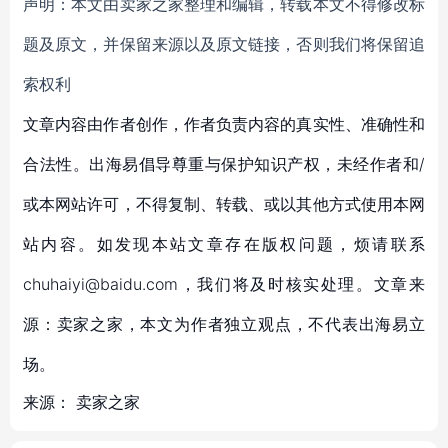
声明：本文由卖家之家整理和编辑，转载本文不得修改标
题及原文，并保留来源以及原文链接，否则我们将保留追
索权利
文章内容由作者创作，作者负责内容的真实性、准确性和
合法性。出海易倡导尊重与保护知识产权，未经作者和/
或本网站许可，不得复制、转载、或以其他方式使用本网
站内容。如发现本站文章存在版权问题，烦请联系
chuhaiyi@baidu.com，我们将及时核实处理。文章来
源：卖家之家，本文为作者独立观点，不代表出海易立
场。
来源：
卖家之家