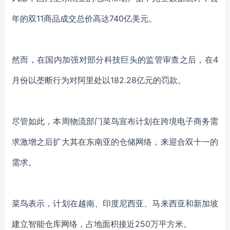
年的双11商品成交总价高达740亿美元。
然而，在国内加强对部分科技巨头的监管审查之后，在4
月份以垄断行为对阿里处以182.28亿元的罚款。
尽管如此，本周物流部门菜鸟宣布计划在跨境电子商务需
求激增之后扩大其在东南亚的仓储网络，来迎合双十一的
需求。
菜鸟表示，计划在越南、印度尼西亚、马来西亚和新加坡
建立智能仓库网络，占地面积接近250万平方米。