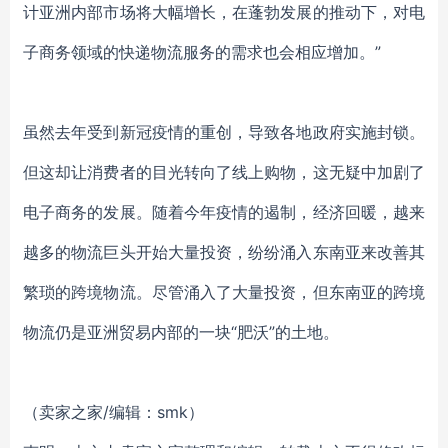
计亚洲内部市场将大幅增长，在蓬勃发展的推动下，对电
子商务领域的快递物流服务的需求也会相应增加。”
虽然去年受到新冠疫情的重创，导致各地政府实施封锁。
但这却让消费者的目光转向了线上购物，这无疑中加剧了
电子商务的发展。随着今年疫情的遏制，经济回暖，越来
越多的物流巨头开始大量投资，纷纷涌入东南亚来改善其
繁琐的跨境物流。尽管涌入了大量投资，但东南亚的跨境
物流仍是亚洲贸易内部的一块“肥沃”的土地。
（卖家之家/编辑：smk）