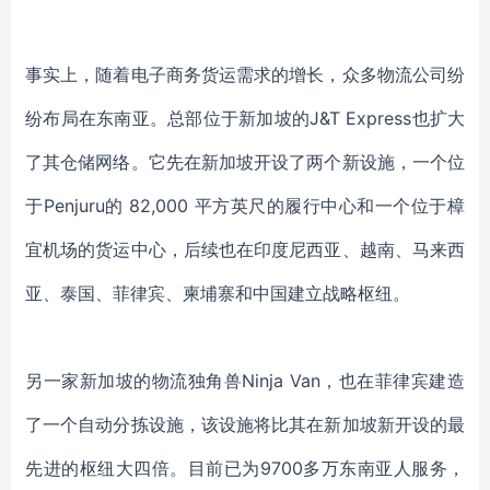
事实上，随着电子商务货运需求的增长，众多物流公司纷
纷布局在东南亚。总部位于新加坡的J&T Express也扩大
了其仓储网络。它先在新加坡开设了两个新设施，一个位
于Penjuru的 82,000 平方英尺的履行中心和一个位于樟
宜机场的货运中心，后续也在印度尼西亚、越南、马来西
亚、泰国、菲律宾、柬埔寨和中国建立战略枢纽。
另一家新加坡的物流独角兽Ninja Van，也在菲律宾建造
了一个自动分拣设施，该设施将比其在新加坡新开设的最
先进的枢纽大四倍。目前已为9700多万东南亚人服务，