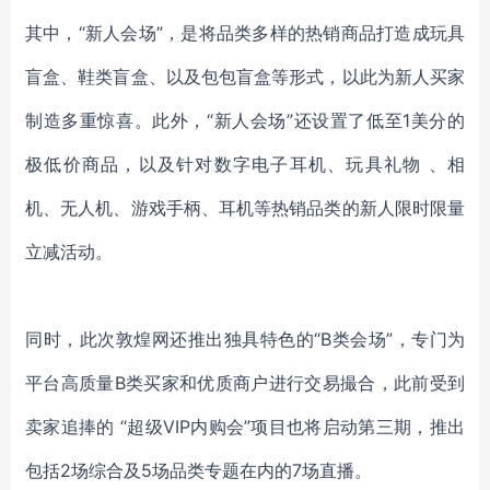
其中，“新人会场”，是将品类多样的热销商品打造成玩具
盲盒、鞋类盲盒、以及包包盲盒等形式，以此为新人买家
制造多重惊喜。此外，“新人会场”还设置了低至1美分的
极低价商品，以及针对数字电子耳机、玩具礼物 、相
机、无人机、游戏手柄、耳机等热销品类的新人限时限量
立减活动。
同时，此次敦煌网还推出独具特色的“B类会场”，专门为
平台高质量B类买家和优质商户进行交易撮合，此前受到
卖家追捧的 “超级VIP内购会”项目也将启动第三期，推出
包括2场综合及5场品类专题在内的7场直播。