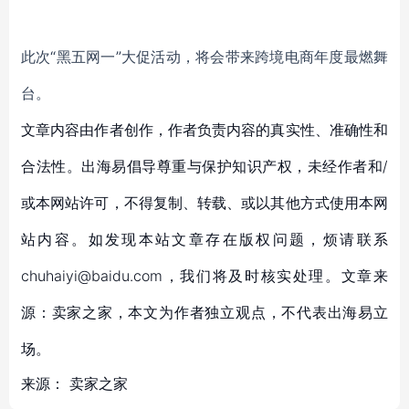
此次“黑五网一”大促活动，将会带来跨境电商年度最燃舞
台。
文章内容由作者创作，作者负责内容的真实性、准确性和
合法性。出海易倡导尊重与保护知识产权，未经作者和/
或本网站许可，不得复制、转载、或以其他方式使用本网
站内容。如发现本站文章存在版权问题，烦请联系
chuhaiyi@baidu.com，我们将及时核实处理。文章来
源：卖家之家，本文为作者独立观点，不代表出海易立
场。
来源：
卖家之家