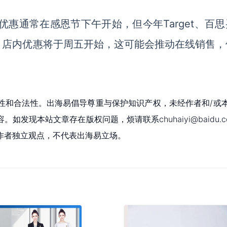
优惠通常在感恩节下午开始，但今年Target、百
，店内优惠将于周五开始，这可能会推动在线销售，
性和合法性。出海易倡导尊重与保护知识产权，未经作者和/或
现本站文章存在版权问题，烦请联系chuhaiyi@baidu.c
作者独立观点，不代表出海易立场。