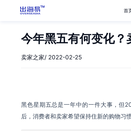
首
今年黑五有何变化？
卖家之家/ 2022-02-25
黑色星期五总是一年中的一件大事，但2
后，消费者和卖家希望保持住新的购物习