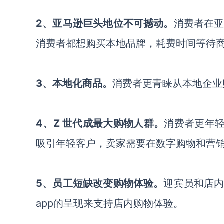
2、亚马逊巨头地位不可撼动。
消费者在
消费者都想购买本地品牌，耗费时间等待
3、本地化商品。
消费者更青睐从本地企业
4、Z 世代成最大购物人群。
消费者更年轻
吸引年轻客户，卖家需要在数字购物和营
5、员工短缺改变购物体验。
迎宾员和店
app的呈现来支持店内购物体验。