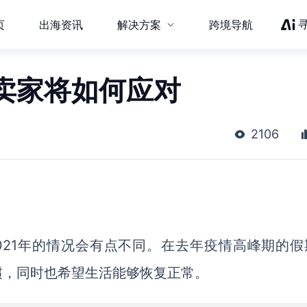
页
出海资讯
解决方案
跨境导航
卖家将如何应对
2106
021年的情况会有点不同。在去年疫情高峰期的假
惯，同时也希望生活能够恢复正常。