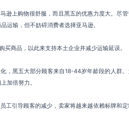
亚马逊上购物很舒服，而且黑五的优惠力度大。尽管
商品运输，但不妨碍消费者选择亚马逊。
购买商品，以此来支持本土企业并减少运输延误。
化，黑五大部分顾客来自18-44岁年龄段的人群。
销上加倍努力。
内员工引导顾客的减少，卖家将越来越依赖标牌和定