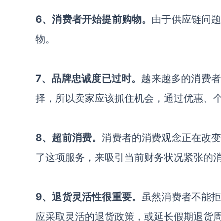
6、消费者开始提前购物。
由于供应链问
物。
7、品牌忠诚度已过时。
越来越多的消费
择，所以卖家应该抓住机会，通过优惠、
8、超前消费。
消费者的消费观念正在改
了这项服务，来吸引当前财务状况紧张的
9、退货灵活性很重要。
虽然消费者不能
应采取灵活的退货政策，或延长假期退货