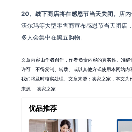
20、线下商店将在感恩节当天关闭。
店内
沃尔玛等大型零售商宣布感恩节当天闭店
多人会集中在黑五购物。
文章内容由作者创作，作者负责内容的真实性、准确
许可，不得复制、转载、或以其他方式使用本网站内容。如发
我们将及时核实处理。文章来源：卖家之家，本文为
来源：
卖家之家
优品推荐