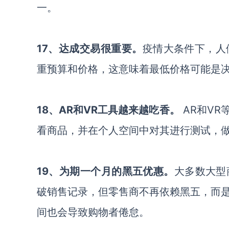
一。
17、达成交易很重要。
疫情大条件下，人
重预算和价格，这意味着最低价格可能是
18、AR和VR工具越来越吃香。
AR和V
看商品，并在个人空间中对其进行测试，
19、为期一个月的黑五优惠。
大多数大型
破销售记录，但零售商不再依赖黑五，而
间也会导致购物者倦怠。