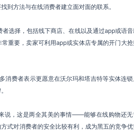
要找到方法与在线消费者建立面对面的联系。
费者选择，包括线下商店、在线以及通过app或语音
常重要，卖家可利用app或实体店专属的开门大抢
，更多消费者表示更愿意在沃尔玛和塔吉特等实体连锁
牌。
来说，这是两全其美的事情——能够在线购物还无
的方式对消费者的安全比较有利，成为黑五的竞争优