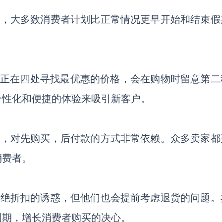
题，大多数消费者计划比正常情况更早开始和结束假
者正在四处寻找最优惠的价格，会在购物时留意第二
个性化和便捷的体验来吸引新客户。
变，对先购买，后付款的方式非常依赖。众多卖家都
消费者。
拒绝折扣的诱惑，但他们也会提前考虑退货的问题。
周期，增长消费者购买的决心。