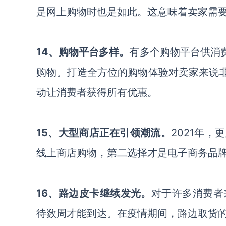
是网上购物时也是如此。这意味着卖家需
14、购物平台多样。
有多个购物平台供消
购物。打造全方位的购物体验对卖家来说非
动让消费者获得所有优惠。
15、大型商店正在引领潮流。
2021年
线上商店购物，第二选择才是电子商务品
16、路边皮卡继续发光。
对于许多消费者
待数周才能到达。在疫情期间，路边取货