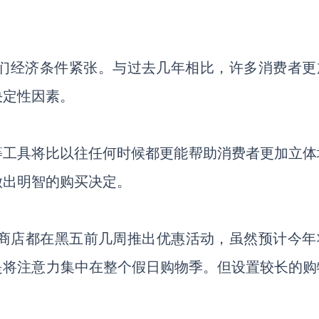
们经济条件紧张。与过去几年相比，许多消费者更
决定性因素。
R等工具将比以往任何时候都更能帮助消费者更加立体
做出明智的购买决定。
商店都在黑五前几周推出优惠活动，虽然预计今年
是将注意力集中在整个假日购物季。但设置较长的购