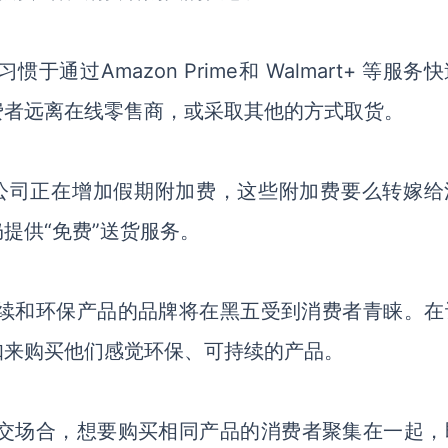
惯于通过Amazon Prime和 Walmart+ 等服务
费者远离在线零售商，或采取其他的方式取货。
递公司正在增加假期附加费，这些附加费要么转嫁给
提供“免费”送货服务。
续和环保产品的品牌将在黑五受到消费者青睐。在
扣来购买他们感觉环保、可持续的产品。
交场合，想要购买相同产品的消费者聚集在一起，