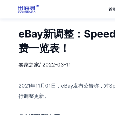
首
eBay新调整：Spe
费一览表！
卖家之家/ 2022-03-11
2021年11月01日，eBay发布公告称，
行调整更新。