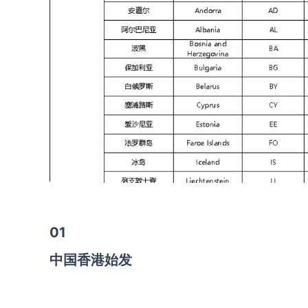
01
中国香港始发