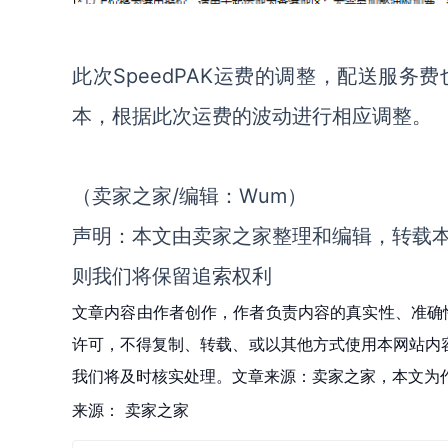
此次SpeedPAK运费的调整，配送服
本，根据此次运费的波动进行相应调整。
（卖家之家/编辑：Wum）
声明：本文由卖家之家整理和编辑，转载
则我们将保留追索权利
文章内容由作者创作，作者负责内容的真实性、准确
许可，不得复制、转载、或以其他方式使用本网站内容。如发
我们将及时核实处理。文章来源：卖家之家，本文为
来源：
卖家之家