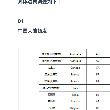
具体运费调整如下
：
01
中国大陆始发