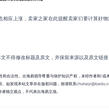
务费也相应上涨，卖家之家在此提醒卖家们要计算好物
本文不得修改标题及原文，并保留来源以及原文链接
性和合法性。出海易倡导尊重与保护知识产权，未经作者和/或
现本站文章存在版权问题，烦请联系chuhaiyi@baidu.c
作者独立观点，不代表出海易立场。