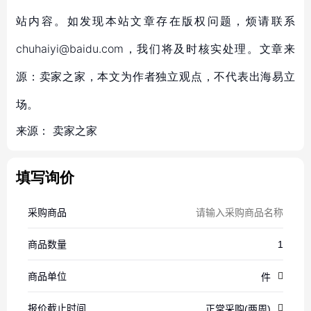
站内容。如发现本站文章存在版权问题，烦请联系
chuhaiyi@baidu.com，我们将及时核实处理。文章来
源：卖家之家，本文为作者独立观点，不代表出海易立
场。
来源：
卖家之家
填写询价