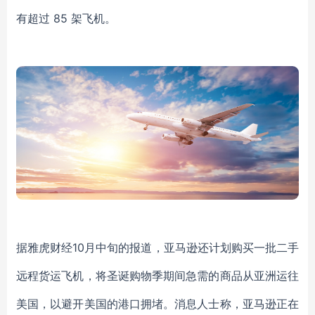
有超过 85 架飞机。
据雅虎财经10月中旬的报道，亚马逊还计划购买一批二手
远程货运飞机，将圣诞购物季期间急需的商品从亚洲运往
美国，以避开美国的港口拥堵。消息人士称，亚马逊正在