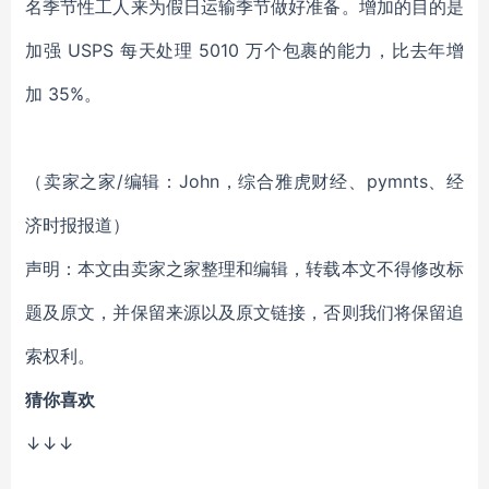
名季节性工人来为假日运输季节做好准备。增加的目的是
加强 USPS 每天处理 5010 万个包裹的能力，比去年增
加 35%。
（卖家之家/编辑：John，综合雅虎财经、pymnts、经
济时报报道）
声明：本文由卖家之家整理和编辑，转载本文不得修改标
题及原文，并保留来源以及原文链接，否则我们将保留追
索权利。
猜你喜欢
↓↓↓