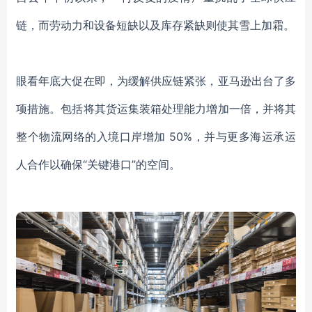
链，而劳动力和设备短缺以及库存紧缺则使其雪上加霜。
眼看年底大促在即，为缓解供应链紧张，亚马逊出台了多
项措施。包括将其货运集装箱处理能力增加一倍，并将其
整个物流网络的入境口岸增加 50%，
并与更多海运承运
人合作以确保“关键港口”的空间。