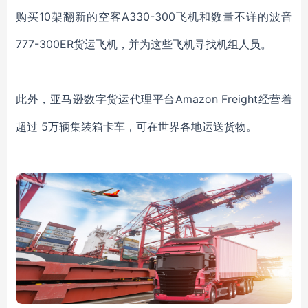
购买10架翻新的空客A330-300飞机和数量不详的波音
777-300ER货运飞机，并为这些飞机寻找机组人员。
此外，亚马逊数字货运代理平台Amazon Freight经营着
超过 5万辆集装箱卡车，可在世界各地运送货物。