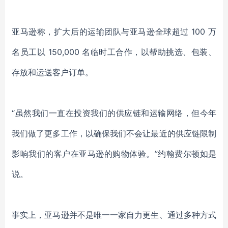
亚马逊称，扩大后的运输团队与亚马逊全球超过 100 万
名员工以 150,000 名临时工合作，以帮助挑选、包装、
存放和运送客户订单。
“虽然我们一直在投资我们的供应链和运输网络，但今年
我们做了更多工作，以确保我们不会让最近的供应链限制
影响我们的客户在亚马逊的购物体验。”约翰费尔顿如是
说。
事实上，亚马逊并不是唯一一家自力更生、通过多种方式