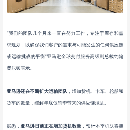
“我们的团队几个月来一直在努力工作，专注于库存和需
求规划，以确保我们客户的需求与可能发生的任何供应链
或运输挑战的平衡”亚马逊全球交付服务高级副总裁约翰
费尔顿表示。
亚马逊还在不断扩大运输团队
，增加货机、卡车、轮船和
货车的数量，缓解年底促销季带来的供应链混乱。
据悉，
亚马逊日前正在增加货机数量
，预计本季机队将拥