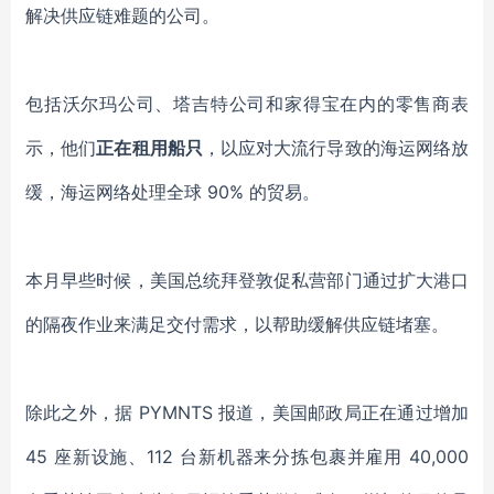
解决供应链难题的公司。
包括沃尔玛公司、塔吉特公司和家得宝在内的零售商表
示，他们
正在租用船只
，以应对大流行导致的海运网络放
缓，海运网络处理全球 90% 的贸易。
本月早些时候，美国总统拜登敦促私营部门通过扩大港口
的隔夜作业来满足交付需求，以帮助缓解供应链堵塞。
除此之外，据 PYMNTS 报道，美国邮政局正在通过增加
45 座新设施、112 台新机器来分拣包裹并雇用 40,000