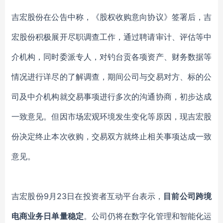
吉宏股份在公告中称，《股权收购意向协议》签署后，吉
宏股份积极展开尽职调查工作，通过聘请审计、评估等中
介机构，同时委派专人，对钓台贡各项资产、财务数据等
情况进行详尽的了解调查，期间公司与交易对方、标的公
司及中介机构就交易事项进行多次的沟通协商，初步达成
一致意见。但因市场宏观环境发生变化等原因，现吉宏股
份决定终止本次收购，交易双方就终止相关事项达成一致
意见。
吉宏股份9月23日在投资者互动平台表示，
目前公司跨境
电商业务日单量稳定
。公司仍将在数字化管理和智能化运