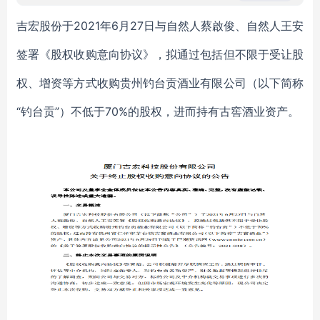
吉宏股份于2021年6月27日与自然人蔡啟俊、自然人王安
签署《股权收购意向协议》，拟通过包括但不限于受让股
权、增资等方式收购贵州钓台贡酒业有限公司（以下简称
“钓台贡”）不低于70%的股权，进而持有古窖酒业资产。