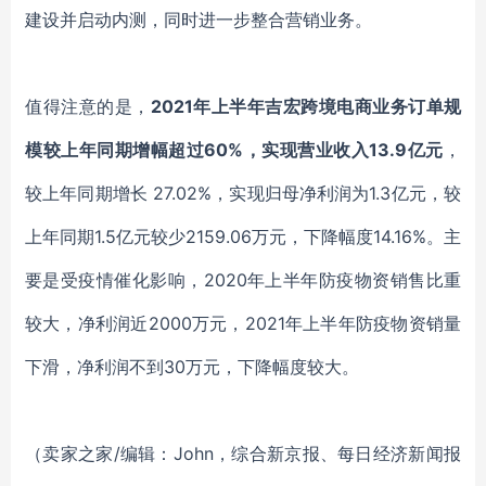
建设并启动内测，同时进一步整合营销业务。
值得注意的是，
2021年上半年吉宏跨境电商业务订单规
模较上年同期增幅超过60%，实现营业收入13.9亿元
，
较上年同期增长 27.02%，实现归母净利润为1.3亿元，较
上年同期1.5亿元较少2159.06万元，下降幅度14.16%。主
要是受疫情催化影响，2020年上半年防疫物资销售比重
较大，净利润近2000万元，2021年上半年防疫物资销量
下滑，净利润不到30万元，下降幅度较大。
（卖家之家/编辑：John，综合新京报、
每日经济新闻报