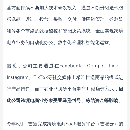
营方面持续不断加大技术研发投入，通过不断升级迭代包
括选品、设计、投放、采购、交付、供应链管理、盈利监
测等各个节点的数据监控和智能决策系统，全面实现跨境
电商业务的自动化办公、数字化管理和智能化运营。
据悉，公司主要通过在Facebook、Google、Line、
Instagram、TikTok等社交媒体上精准推送商品的模式进
行产品销售，而非在亚马逊等平台电商开设店铺方式，
因
此公司跨境电商业务未受亚马逊封号、冻结资金等影响
。
今年5月，吉宏完成跨境电商SaaS服务平台（吉喵云）的