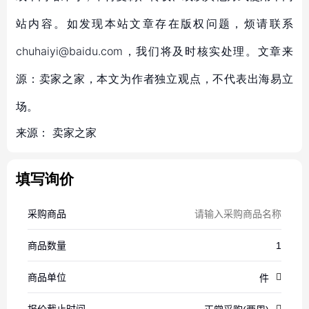
站内容。如发现本站文章存在版权问题，烦请联系
chuhaiyi@baidu.com，我们将及时核实处理。文章来
源：卖家之家，本文为作者独立观点，不代表出海易立
场。
来源：
卖家之家
填写询价