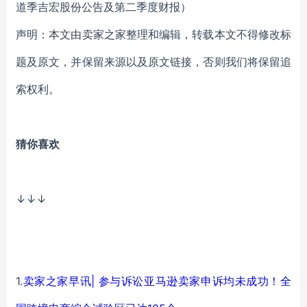
道季
吉宏股份公告及第二季度财报）
声明：本文由卖家之家整理和编辑，转载本文不得修改标
题及原文，并保留来源以及原文链接，否则我们将保留追
索权利。
猜你喜欢
↓↓↓
1.
卖家之家早讯| 参与诉讼亚马逊卖家申诉均未成功！全