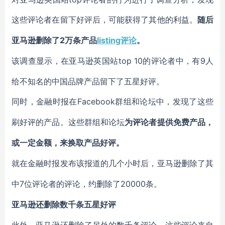
这些评论者在留下好评后，可能获得了其他的利益。
随后
2万条产品
listing评论
。
亚马逊删除了
top 10的评论者中，有9人
该调查显示，在亚马逊英国站
给不知名的中国品牌产品留下了五星好评。
Facebook群组和论坛中，发现了这些
同时，金融时报在
刷好评的产品。这些群组和论坛
为评论者提供免费产品，
或一定金额，来换取产品好评。
就在金融时报发布该报道的几个小时后，亚马逊删除了其
7位评论者的评论，约删除了20000条。
中
亚马逊还删除数千条五星好评