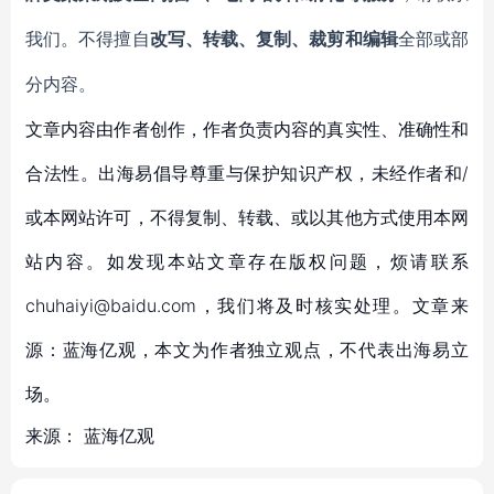
我们。不得擅自
改写、转载、复制、裁剪和编辑
全部或部
分内容。
文章内容由作者创作，作者负责内容的真实性、准确性和
合法性。出海易倡导尊重与保护知识产权，未经作者和/
或本网站许可，不得复制、转载、或以其他方式使用本网
站内容。如发现本站文章存在版权问题，烦请联系
chuhaiyi@baidu.com，我们将及时核实处理。文章来
源：蓝海亿观，本文为作者独立观点，不代表出海易立
场。
来源：
蓝海亿观