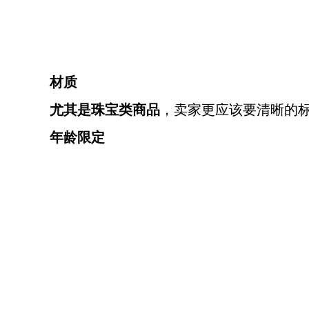
材质
尤其是珠宝类商品
，卖家更应该要清晰的
年龄限定