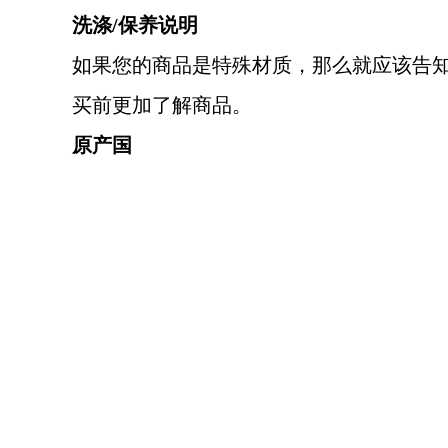
洗涤
/
保养说明
如果您的商品是特殊材质，那么就应该告
买前更加了解商品。
原产国