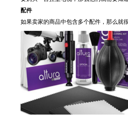
配件
如果卖家的商品中包含多个配件，那么就