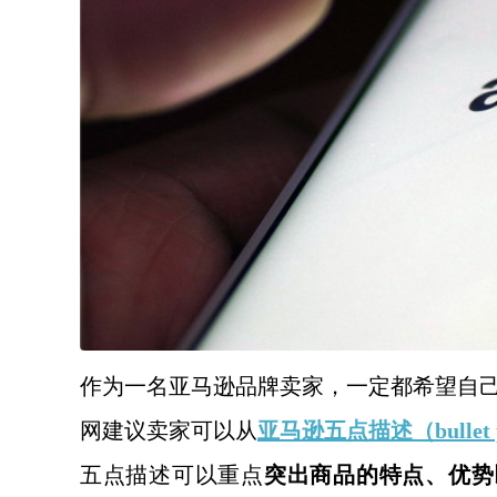
作为一名亚马逊品牌卖家，一定都希望自
网建议卖家可以从
亚马逊五点描述（bullet p
五点描述可以重点
突出商品的特点、优势