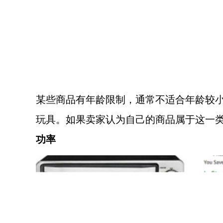
某些商品有年龄限制，通常不适合年龄较
玩具。如果卖家认为自己的商品属于这一
功率