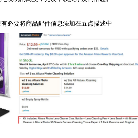
很有必要将商品配件信息添加在五点描述中。