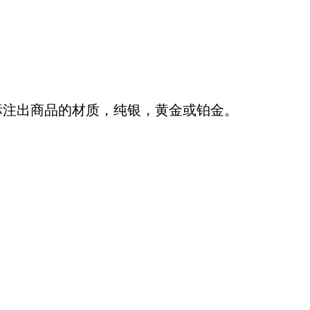
标注出商品的材质，纯银，黄金或铂金。