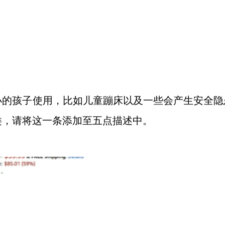
小的孩子使用，比如儿童蹦床以及一些会产生安全隐
类，请将这一条添加至五点描述中。