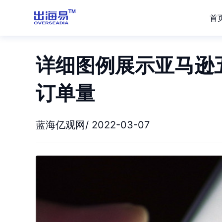
首
详细图例展示亚马逊
订单量
蓝海亿观网/ 2022-03-07