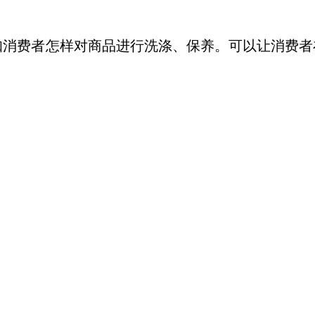
知消费者怎样对商品进行洗涤、保养。可以让消费者