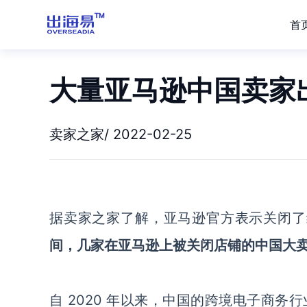
首
大量亚马逊中国卖家
卖家之家/ 2022-02-25
据卖家之家了解，亚马逊官方表示关闭了约
间，几家在亚马逊上被关闭店铺的中国大
自 2020 年以来，中国的跨境电子商