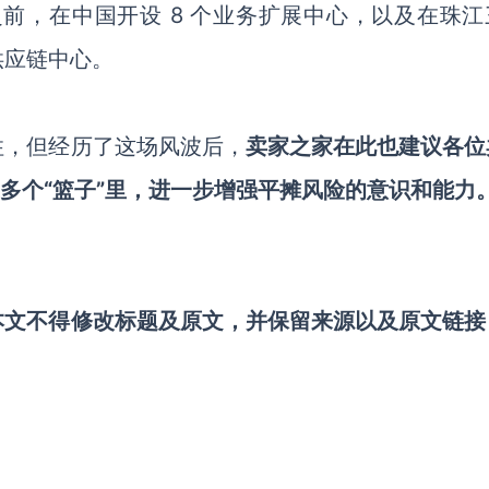
之前，在中国开设 8 个业务扩展中心，以及在珠江
供应链中心。
住，但经历了这场风波后，
卖家之家在此也建议各位
在多个“篮子”里，进一步增强平摊风险的意识和能力
本文不得修改标题及原文，并保留来源以及原文链接