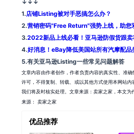
↓↓↓
1.
店铺Listing被对手恶搞怎么办？
2.
营销密码"Free Return"强势上线，
3.
2022新品上线必看！亚马逊防假货跟卖
4.
好消息！eBay降低美国站所有汽摩配
5.
有关亚马逊Listing一些常见问题解答
文章内容由作者创作，作者负责内容的真实性、准确
许可，不得复制、转载、或以其他方式使用本网站内容。如发
我们将及时核实处理。文章来源：卖家之家，本文为
来源：
卖家之家
优品推荐