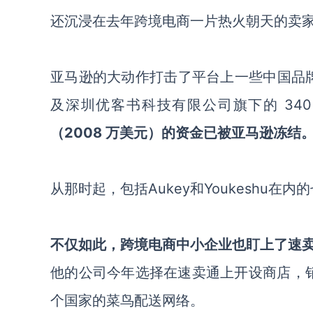
还沉浸在去年跨境电商一片热火朝天的卖
亚马逊的大动作打击了平台上一些中国品牌大
及深圳优客书科技有限公司旗下的 340
（2008 万美元）的资金已被亚马逊冻结
从那时起，包括Aukey和Youkeshu
不仅如此，跨境电商中小企业也盯上了速
他的公司今年选择在速卖通上开设商店，销
个国家的菜鸟配送网络。