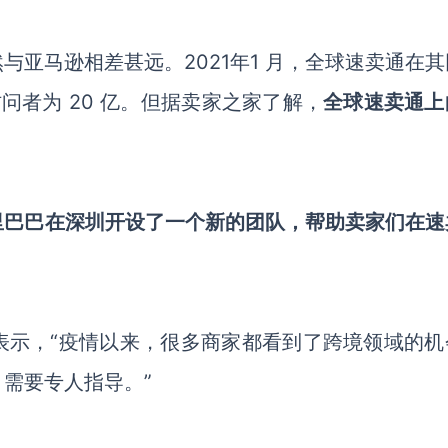
亚马逊相差甚远。2021年1 月，全球速卖通在其
访问者为 20 亿。但据卖家之家了解，
全球速卖通上
里巴巴在深圳开设了一个新的团队，帮助卖家们在速
表示，“疫情以来，很多商家都看到了跨境领域的机
需要专人指导。”