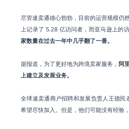
尽管速卖通雄心勃勃，目前的运营规模仍然与
上记录了 5.28 亿访问者，而亚马逊上的
家数量在过去一年中几乎翻了一番。
据报道，为了更好地为跨境卖家服务，
阿
上建立及发展业务。
全球速卖通商户招聘和发展负责人王德民
希望尽快加入。但是，他们可能没有经验，