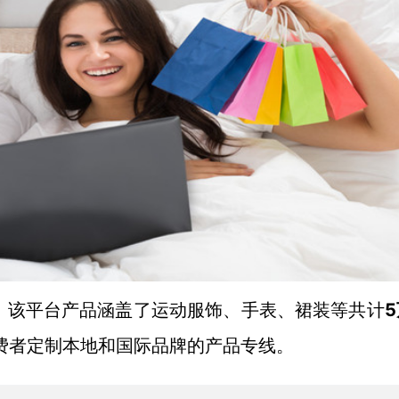
。该平台产品涵盖了运动服饰、手表、裙装等共计
费者定制本地和国际品牌的产品专线。