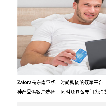
Zalora
是东南亚线上时尚购物的领军平台
种产品
供客户选择，
同时还具备专门为消