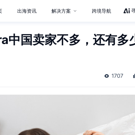
页
出海资讯
解决方案
跨境导航
ora中国卖家不多，还有多
1707