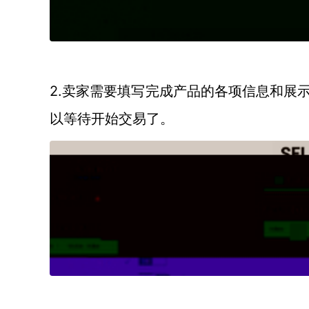
2.
卖家需要填写完成产品的各项信息和展
以等待开始交易了。