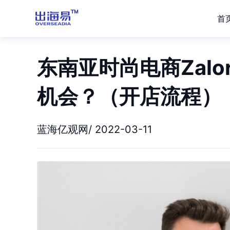
首
东南亚时尚电商Zal
机会？（开店流程）
蓝海亿观网/ 2022-03-11