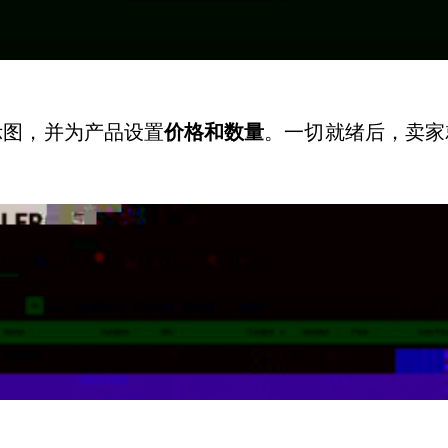
示图，并为产品设置
价格和数量
。一切就绪后，卖家