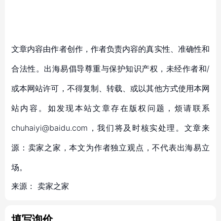
文章内容由作者创作，作者负责内容的真实性、准确性和
合法性。出海易倡导尊重与保护知识产权，未经作者和/
或本网站许可，不得复制、转载、或以其他方式使用本网
站内容。如发现本站文章存在版权问题，烦请联系
chuhaiyi@baidu.com，我们将及时核实处理。文章来
源：卖家之家，本文为作者独立观点，不代表出海易立
场。
来源：
卖家之家
填写询价