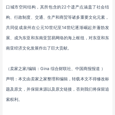
口城市空间结构，其所包含的22个遗产点涵盖了社会结
构、行政制度、交通、生产和商贸等诸多重要文化元素，
共同促成泉州在公元10世纪至14世纪逐渐崛起并蓬勃发
展、成为东亚和东南亚贸易网络的海上枢纽，对东亚和东
南亚经济文化发展作出了巨大贡献。
（卖家之家/编辑：Gina 综合财联社、中国商报报道 ）
声明：本文由卖家之家整理和编辑，转载本文不得修改标
题及原文，并保留来源以及原文链接，否则我们将保留追
索权利。