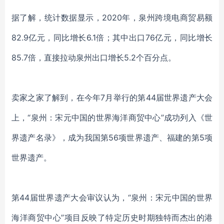
据了解，统计数据显示，2020年，泉州跨境电商贸易额
82.9亿元，同比增长6.1倍；其中出口76亿元，同比增长
85.7倍，直接拉动泉州出口增长5.2个百分点。
卖家之家了解到，在今年7月举行的第44届世界遗产大会
上，“泉州：宋元中国的世界海洋商贸中心”成功列入《世
界遗产名录》，成为我国第56项世界遗产、福建的第5项
世界遗产。
第44届世界遗产大会审议认为，“泉州：宋元中国的世界
海洋商贸中心”项目反映了特定历史时期独特而杰出的港