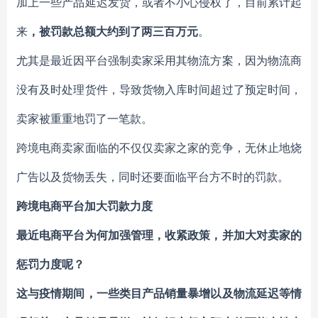
加上一些产品延迟发货，或者不小心侵权了，目前累计起
来
，被罚款总额大约到了两三百万元
。
尤其是最近因平台强制卖家采用其物流方案，因为物流商
没有及时处理货件，导致货物入库时间超过了预定时间，
卖家被重重地罚了一笔款。
跨境电商卖家面临的不仅仅卖家之家的竞争，无休止地烧
广告以及货物丢失，同时还要面临平台方不时的罚款。
跨境电商平台加大罚款力度
最近电商平台为何加强管理，收紧政策，并加大对卖家的
惩罚力度呢？
这与疫情期间，一些类目产品销量暴增以及物流延迟等情