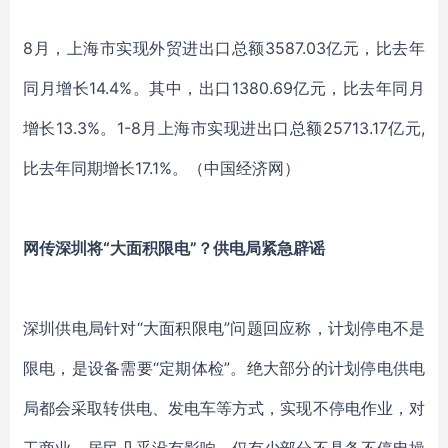
8月，上海市实现外贸进出口总额3587.03亿元，比去年
同月增长14.4%。其中，出口1380.69亿元，比去年同月
增长13.3%。1-8月上海市实现进出口总额25713.17亿元,
比去年同期增长17.1%。（中国经济网）
网传深圳将“大面积限电”？供电局紧急辟谣
深圳供电局针对“大面积限电”问题回应称，计划停电不是
限电，是设备需要“定期体检”。绝大部分的计划停电供电
局都会采取转供电、发电车等方式，实现不停电作业，对