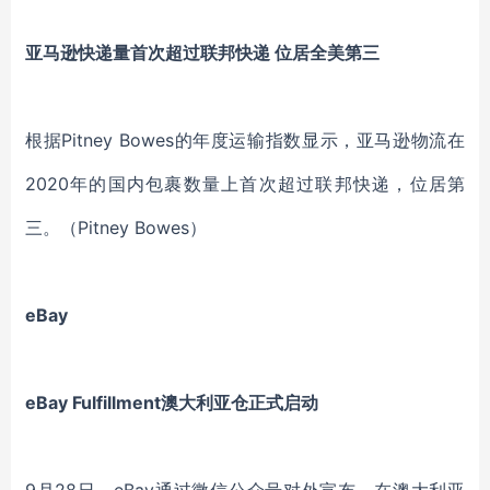
亚马逊快递量首次超过联邦快递 位居全美第三
根据Pitney Bowes的年度运输指数显示，亚马逊物流在
2020年的国内包裹数量上首次超过联邦快递，位居第
三。（Pitney Bowes）
eBay
eBay Fulfillment澳大利亚仓正式启动