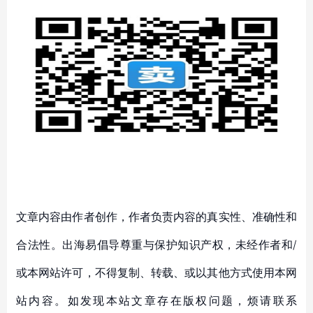
文章内容由作者创作，作者负责内容的真实性、准确性和
合法性。出海易倡导尊重与保护知识产权，未经作者和/
或本网站许可，不得复制、转载、或以其他方式使用本网
站内容。如发现本站文章存在版权问题，烦请联系