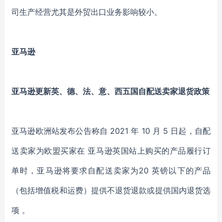
司生产经营尤其是外贸出口业务影响较小。
亚马逊
亚马逊更新英、德、法、意、西五国自配送卖家退货政策
亚马逊欧洲站发布公告称自 2021 年 10 月 5 日起，自配
送卖家为欧盟买家在 亚马逊英国站上购买的产品履行订
单时，亚马逊将要求自配送卖家为20 英镑以下的产品
（包括增值税和运费）提供不退货退款或提供国内退货选
项 。