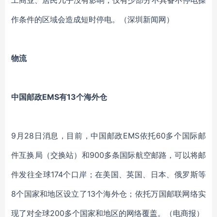
工商业、居民几乎没有影响，仅有少部分不具备不停电操
作条件的区域会造成短时停电。（深圳新闻网）
物流
中国邮政EMS有13个海外仓
9月28日消息，目前，中国邮政EMS依托60多个国际邮
件互换局（交换站）和900多条国际航空邮路，可以将邮
件发往全球174个口岸；在美国、英国、日本、俄罗斯等
8个国家和地区设立了13个海外仓；依托万国邮联网络实
现了对全球200多个国家和地区的网络覆盖。（电商报）