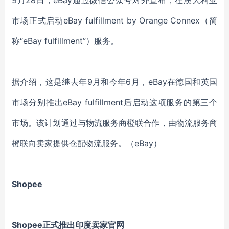
9月28日，
eBay通过微信公众号对外宣布，在澳大利亚
市场正式启动eBay fulfillment by Orange Connex（简
称“eBay fulfillment”）服务。
据介绍，这是继去年9月和今年6月，eBay在德国和英国
市场分别推出eBay fulfillment后启动这项服务的第三个
市场。该计划通过与物流服务商橙联合作，由物流服务商
橙联向卖家提供仓配物流服务。
（
eBay
）
Shopee
Shopee正式推出印度卖家官网