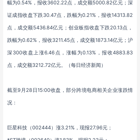
幅为0.54%，报收3602.22点，成交额5000.82亿元；深
证成指收盘下跌30.47点，跌幅为0.21%，报收14313.82
点，成交额5436.84亿元；创业板指收盘下跌20.13点，
跌幅为0.62%，报收3211.45点，成交额1873.14亿元；沪
深300收盘上涨6.46点，涨幅为0.13%，报收4883.83
点，成交额3212.72亿元。
（每日经济新闻）
截至9月28日15:00收盘，部分跨境电商相关企业涨跌情
况：
巨星科技（002444）涨3.21%，现报27.96元；