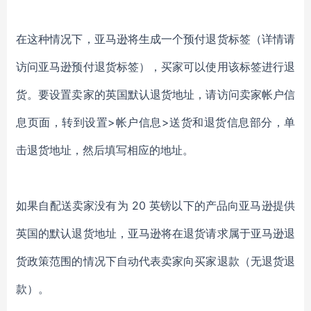
在这种情况下，亚马逊将生成一个预付退货标签（详情请
访问亚马逊预付退货标签），买家可以使用该标签进行退
货。要设置卖家的英国默认退货地址，请访问卖家帐户信
息页面，转到设置>帐户信息>送货和退货信息部分，单
击退货地址，然后填写相应的地址。
如果自配送卖家没有为 20 英镑以下的产品向亚马逊提供
英国的默认退货地址，亚马逊将在退货请求属于亚马逊退
货政策范围的情况下自动代表卖家向买家退款（无退货退
款）。