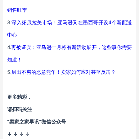
销售旺季
3.
深入拓展拉美市场！亚马逊又在墨西哥开设4个新配送
中心
4.
再被证实：亚马逊十月将有新活动展开，这些事你需要
知道！
5.
层出不穷的恶意竞争！卖家如何应对甚至反击？
更多精彩，
请扫码关注
“卖家之家早讯”微信公众号
↓ ↓ ↓ ↓