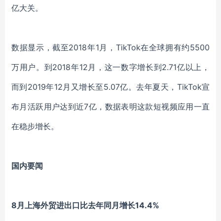
亿大关。
数据显示，截至2018年1月，TikTok在全球拥有约5500
万用户。到2018年12月，这一数字增长到2.71亿以上，
而到2019年12月又增长至5.07亿。
去年夏天，TikTok宣
布月活跃用户达到近7亿，数据表明这款短视频应用一直
在稳步增长。
国内要闻
8月上海外贸进出口比去年同月增长14.4%