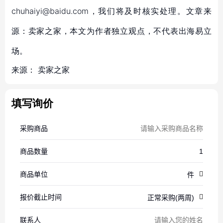
chuhaiyi@baidu.com，我们将及时核实处理。文章来
源：卖家之家，本文为作者独立观点，不代表出海易立
场。
来源：
卖家之家
填写询价