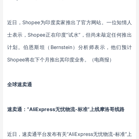
近日，Shopee为印度卖家推出了官方网站。一位知情人
士表示，Shopee正在印度“试水”，但尚未敲定任何推出
计划。伯恩斯坦（Bernstein）分析师表示，他们预计
Shopee将在下个月推出其印度业务。
（电商报）
全球速卖通
速卖通：“AliExpress无忧物流-标准”上线摩洛哥线路
近日，速卖通平台发布有关“AliExpress无忧物流-标准”上