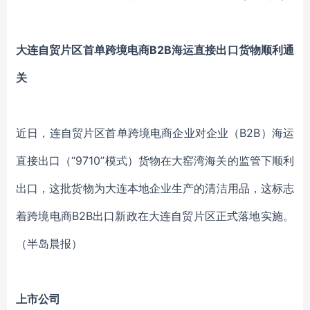
大连自贸片区首单跨境电商B2B海运直接出口货物顺利通
关
近日，连自贸片区首单跨境电商企业对企业（B2B）海运
直接出口（“9710”模式）货物在大窑湾海关的监管下顺利
出口，这批货物为大连本地企业生产的清洁用品，这标志
着跨境电商B2B出口新政在大连自贸片区正式落地实施。
（半岛晨报）
上市公司