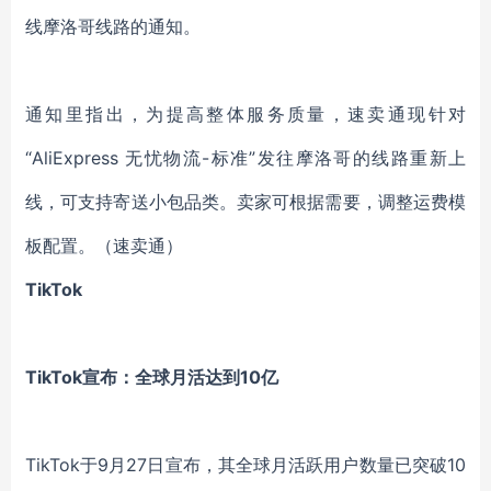
线摩洛哥线路的通知。
通知里指出，为提高整体服务质量，速卖通现针对
“AliExpress 无忧物流-标准”发往摩洛哥的线路重新上
线，可支持寄送小包品类。卖家可根据需要，调整运费模
板配置。
（速卖通）
TikTok
TikTok宣布：全球月活达到10亿
TikTok于9月27日宣布，其全球月活跃用户数量已突破10