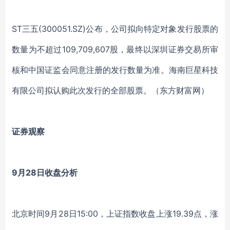
ST三五(300051.SZ)公布，公司拟向特定对象发行股票的
数量为不超过109,709,607股，最终以深圳证券交易所审
核和中国证监会同意注册的发行数量为准。海南巨星科技
有限公司拟认购此次发行的全部股票。（东方财富网）
证券观察
9
月28日
收盘分析
北京时间9月28日15:00，上证指数收盘上涨19.39点，涨