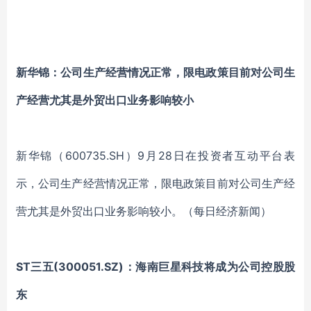
新华锦：公司生产经营情况正常，限电政策目前对公司生
产经营尤其是外贸出口业务影响较小
新华锦（600735.SH）9月28日在投资者互动平台表
示，公司生产经营情况正常，限电政策目前对公司生产经
营尤其是外贸出口业务影响较小。（每日经济新闻）
ST三五(300051.SZ)：海南巨星科技将成为公司控股股
东