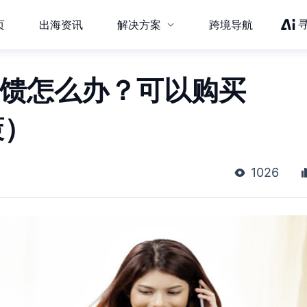
页
出海资讯
解决方案
跨境导航
反馈怎么办？可以购买
策）
1026