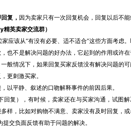
即回复，
因为卖家只有一次回复机会，回复以后不能
ay精英卖家交流群
）
y卖家应该从“有没有必要、适不适合”这些方面考虑
数，也不是解决问题的好办法，它起到的作用或许在
。
一般情况下，如果回复买家反馈没有解决问题的可
反，更刺激买家。
馈，以平静、叙述的口吻解释事件的前因后果。
下回复），
有时候，卖家还在与买家沟通，试图解
很多样，比如对购物不满意、卖家没有及时回复，或
以为提交负面反馈有助于问题的解决。