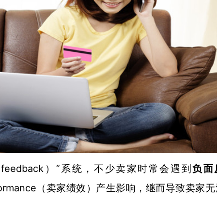
feedback）”系统，不少卖家时常会遇到
负面
 Performance（卖家绩效）产生影响，继而导致卖家