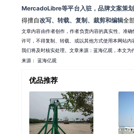
MercadoLibre等平台入驻，品牌文
得擅自
改写、转载、复制、裁剪和编辑
全
文章内容由作者创作，作者负责内容的真实性、准确
许可，不得复制、转载、或以其他方式使用本网站内容。如发
我们将及时核实处理。文章来源：蓝海亿观，本文为
来源：
蓝海亿观
优品推荐