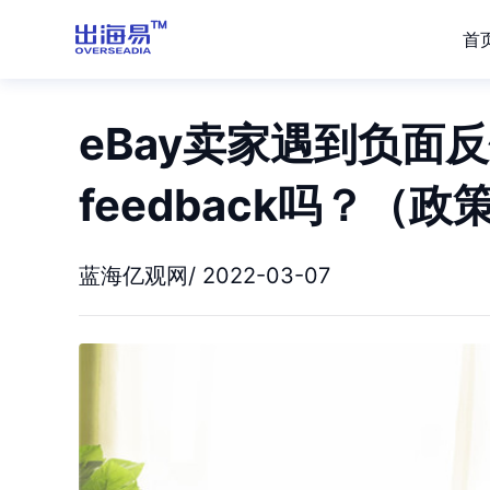
首
eBay卖家遇到负面
feedback吗？（政
蓝海亿观网/ 2022-03-07