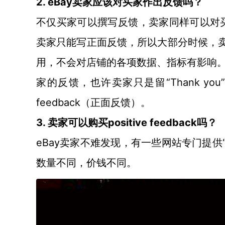
2. eBay卖家应该对买家作出反馈吗？
不仅买家可以撰写反馈，卖家同样可以对
卖家只能写正面反馈，所以大部分时候，卖
用，不会对店铺的各项数据、指标有影响
家的反馈，也许卖家只是留“Thank yo
feedback（正面反馈）。
3. 卖家可以购买positive feedback吗？
eBay卖家不难发现，有一些网站专门提供“撰写正
数量不同，价钱不同。