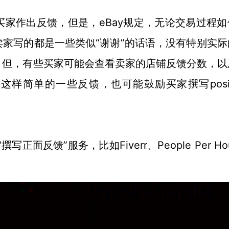
eBay规定，无论交易过程
买家作出反馈，但是，
家写的都是一些类似“谢谢”的话语，没有特别实际
。但，有些买家可能会查看卖家的店铺反馈分数，以
u”这样简单的一些反馈，也可能鼓励买家撰写posit
面反馈”服务，比如Fiverr、People Per Ho