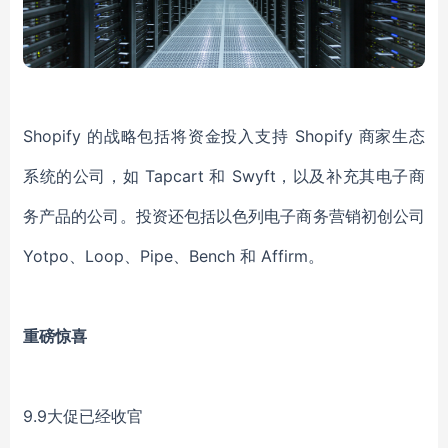
Shopify 的战略包括将资金投入支持 Shopify 商家生态
系统的公司，如 Tapcart 和 Swyft，以及补充其电子商
务产品的公司。投资还包括以色列电子商务营销初创公司
Yotpo、Loop、Pipe、Bench 和 Affirm。
重磅惊喜
9.9大促已经收官