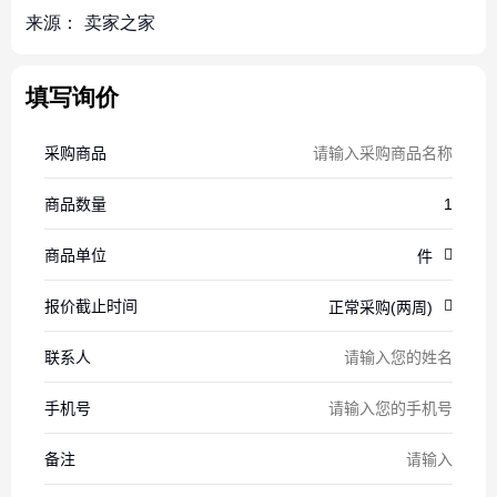
来源：
卖家之家
填写询价