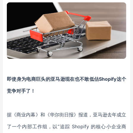
即使身为电商巨头的亚马逊现在也不敢低估Shopify这个
竞争对手了！
据《商业内幕》和《华尔街日报》报道，亚马逊去年成立
了一个内部工作组，以“追踪 Shopify 的核心小企业商