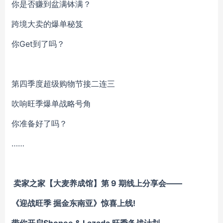
你是否赚到盆满钵满？
跨境大卖的爆单秘笈
你Get到了吗？
第四季度超级购物节接二连三
吹响旺季爆单战略号角
你准备好了吗？
……
卖家之家【大麦养成馆】第 9 期线上分享会——
《迎战旺季 掘金东南亚》惊喜上线!