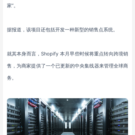
家”。
据报道，该项目还包括开发一种新型的销售点系统。
就其本身而言，Shopify 本月早些时候将重点转向跨境销
售，为商家提供了一个已更新的中央集线器来管理全球商
务。