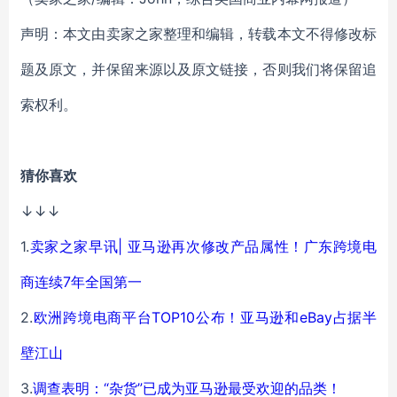
声明：本文由卖家之家整理和编辑，转载本文不得修改标
题及原文，并保留来源以及原文链接，否则我们将保留追
索权利。
猜你喜欢
↓↓↓
1.
卖家之家早讯| 亚马逊再次修改产品属性！广东跨境电
商连续7年全国第一
2.
欧洲跨境电商平台TOP10公布！亚马逊和eBay占据半
壁江山
3.
调查表明：“杂货”已成为亚马逊最受欢迎的品类！