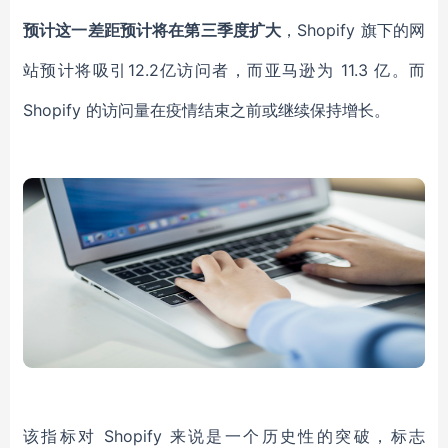
预计这一差距预计将在第三季度扩大
，Shopify 旗下的网
站预计将吸引12.2亿访问者，而亚马逊为 11.3 亿。而
Shopify 的访问量在疫情结束之前或继续保持增长。
该指标对 Shopify 来说是一个历史性的突破，标志