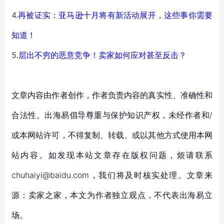
4.
再被证实：亚马逊十月将有新活动展开，这些事你需要
知道！
5.
层出不穷的恶意竞争！卖家如何应对甚至反击？
文章内容由作者创作，作者负责内容的真实性、准确性和
合法性。出海易倡导尊重与保护知识产权，未经作者和/
或本网站许可，不得复制、转载、或以其他方式使用本网
站内容。如发现本站文章存在版权问题，烦请联系
chuhaiyi@baidu.com，我们将及时核实处理。文章来
源：卖家之家，本文为作者独立观点，不代表出海易立
场。