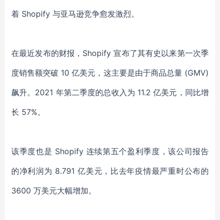
着 Shopify 与亚马逊竞争愈发激烈。
在最近发布的财报，Shopify 宣布了其有史以来第一次季
度销售额突破 10 亿美元，这主要是由于商品总量 (GMV)
飙升。2021 年第二季度的总收入为 11.2 亿美元，同比增
长 57%。
该季度也是 Shopify 连续第五个盈利季度，该公司报告
的净利润为 8.791 亿美元，比去年疫情最严重时公布的
3600 万美元大幅增加。