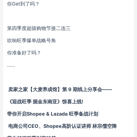
你Get到了吗？
第四季度超级购物节接二连三
吹响旺季爆单战略号角
你准备好了吗？
……
卖家之家【大麦养成馆】第 9 期线上分享会——
《迎战旺季 掘金东南亚》惊喜上线!
带你开启Shopee & Lazada 旺季备战计划
电商公司CEO、Shopee高阶认证讲师 林宗儒空降