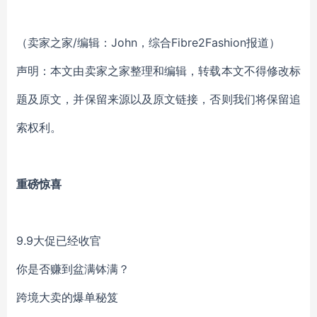
（卖家之家/编辑：John，综合Fibre2Fashion报道）
声明：本文由卖家之家整理和编辑，转载本文不得修改标
题及原文，并保留来源以及原文链接，否则我们将保留追
索权利。
重磅惊喜
9.9大促已经收官
你是否赚到盆满钵满？
跨境大卖的爆单秘笈