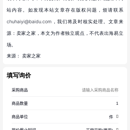
站内容。如发现本站文章存在版权问题，烦请联系
chuhaiyi@baidu.com，我们将及时核实处理。文章来
源：卖家之家，本文为作者独立观点，不代表出海易立
场。
来源：
卖家之家
填写询价