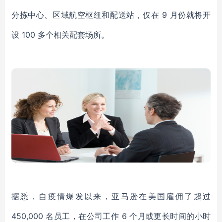
分拣中心、区域航空枢纽和配送站，仅在 9 月份就将开
设 100 多个相关配套场所。
据悉，自疫情爆发以来，亚马逊在美国雇佣了超过
450,000 名员工，在公司工作 6 个月或更长时间的小时