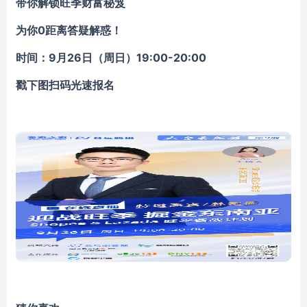
带你解锁旺季财富秘笈
为你0距离答疑解惑！
时间：9月26日（周日）19:00-20:00
戳下图扫码光速报名