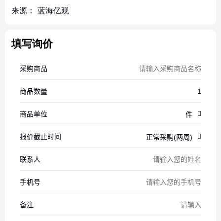
来源：
蓝海亿观
填写询价