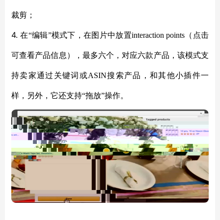
裁剪；
4.
在“编辑”模式下，在图片中放置
interaction points
（点击
可查看产品信息），最多六个，对应六款产品，该模式支
持卖家通过关键词或
ASIN
搜索产品，和其他小插件一
样，另外，它还支持“拖放”操作。