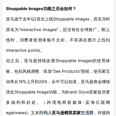
Shoppable Images功能之后会如何？
Q2首次上线Shoppable Images，其实当时
亚马逊于去年
原名为“Interactive Images”，还没有在全球推广。刚上
线时，消费者使用体验不太好，不容易在图片上找到
interactive points。
Shoppable Images的使用体
但之后，亚马逊持续改善
验，包括风格调整、添加“See Products”按钮，使买家互
动率从19%上升到26%，从中可以知道，亚马逊将会继续
优化Shoppable Image功能，为Brand Store卖家提供更
多福利和好处。（跨境电商新媒体-蓝海亿观网
egainnews）文末
扫码入
亚马逊精英卖家
交流群
，对接跨