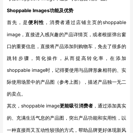
Shoppable Images功能及优势
shoppable
首先，是
便利性
，消费者通过店铺主页的
image，直接进入感兴趣的产品详情页，或者根据弹出窗
口的重要信息，直接将产品添加到购物车，免去了很多的
跳转步骤，简化操作，从而提高转化率，在添加
shoppable image时，记得要使用与品牌形象相符的、实
际使用场景中的产品图（参考上图），描述产品独一无二
的卖点。
shoppable image
其次，
更能吸引消费者
，通过添加真实
的、充满生活气息的产品图，突出产品功能和实用性，以
一种直接而又互动性较强的方式，帮助品牌更好体现新风