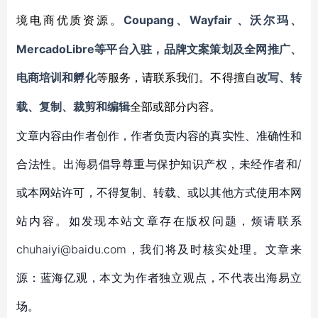
Coupang、Wayfair 、沃尔玛、
境电商优质资源。
MercadoLibre等平台入驻，品牌文案策划及全网推广、
电商培训和孵化
等服务，
请联系我们。不得擅自
改写、转
载、复制、裁剪和编辑
全部或部分内容。
文章内容由作者创作，作者负责内容的真实性、准确性和
合法性。出海易倡导尊重与保护知识产权，未经作者和/
或本网站许可，不得复制、转载、或以其他方式使用本网
站内容。如发现本站文章存在版权问题，烦请联系
chuhaiyi@baidu.com，我们将及时核实处理。文章来
源：蓝海亿观，本文为作者独立观点，不代表出海易立
场。