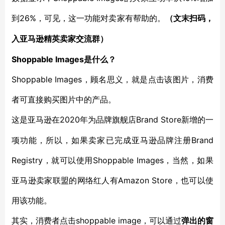
到26%，可见，这一功能对卖家有帮助的。
（文末扫码，
入亚马逊精英卖家
交流群
）
Shoppable Images是什么？
Shoppable Images，顾名思义，就是点击该图片，消费
者可直接购买图片中的产品。
2020年为品牌旗舰店Brand Store新增的一
这是亚马逊在
项功能，所以，如果卖家已完成亚马逊品牌注册Brand
Registry，就可以使用Shoppable Images，当然，如果
亚马逊卖家联盟的网络红人有Amazon Store，也可以使
用该功能。
shoppable image，可以通过
其实，消费者点击
弹出的窗