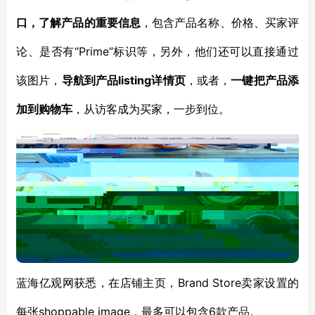
口，了解产品的重要信息
，包含产品名称、价格、买家评
“Prime”标识等，另外，他们还可以直接通过
论、是否有
该图片，
listing详情页
导航到产品
，或者，
一键把产品添
加到购物车
，从访客成为买家，一步到位。
Brand Store卖家设置的
蓝海亿观网获悉，在店铺主页，
每张shoppable image，最多可以包含6款产品。