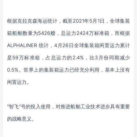
根据克拉克森海运统计，截至2021年5月1日，全球集装
箱船舶数量为5426艘，总运力2424万标准箱，而根据
ALPHALINER 统计，4月26日全球集装箱闲置运力累计
是59万标准箱，占总运力的2.4%，比3月份同期减少
0.5%。世界上的集装箱运力已经充分利用，基本上没有
闲置运力。
“智飞“号的投入使用，对推进船舶工业技术进步具有重要
的战略意义。