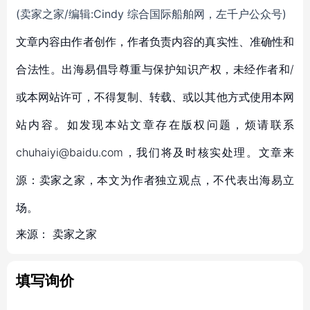
(卖家之家/编辑:Cindy 综合国际船舶网，左千户公众号)
文章内容由作者创作，作者负责内容的真实性、准确性和
合法性。出海易倡导尊重与保护知识产权，未经作者和/
或本网站许可，不得复制、转载、或以其他方式使用本网
站内容。如发现本站文章存在版权问题，烦请联系
chuhaiyi@baidu.com，我们将及时核实处理。文章来
源：卖家之家，本文为作者独立观点，不代表出海易立
场。
来源：
卖家之家
填写询价