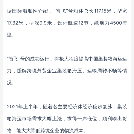
据国际船舶网介绍，“智飞”号船体总长117.15米，型宽
17.32米，型深9.9米，设计航速12节，续航力4500海
里。
“智飞”号的成功运行，将极大程度提高中国集装箱海运运
力，缓解跨境外贸企业集装箱滞压、运输周转不畅等情
况。
2021年上半年，随着各主要经济体经济稳步复苏，集装
箱海运市场需求大幅上涨，求得一席仓位，顺利输出货
物，能大大降低跨境企业的物流成本。