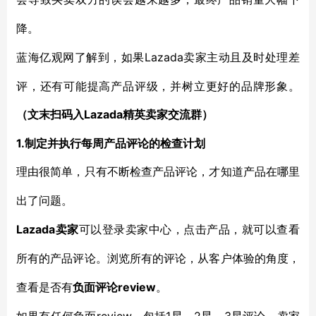
降。
Lazada卖家主动且及时处理差
蓝海亿观网了解到，如果
评，还有可能提高产品评级，并树立更好的品牌形象。
Lazada精英卖家交流群）
（文末扫码入
1.制定并执行每周产品评论的检查计划
理由很简单，只有不断检查产品评论，才知道产品在哪里
出了问题。
Lazada卖家
可以登录卖家中心，点击产品，就可以查看
所有的产品评论。浏览所有的评论，从客户体验的角度，
review
查看是否有
负面评论
。