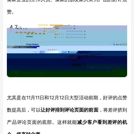
赞。
11月11日和12月12日大型活动前期，好评的点赞
尤其是在
数提高后，可以
让好评排到评论页面的前面
，将
差评挤到
产品评论页面的底部
。这样就能
减少客户看到差评的机