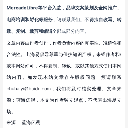
MercadoLibre等平台入驻
，
品牌文案策划及全网推广、
电商培训和孵化等服务
，请联系我们。不得擅自
改写、转
载、复制、裁剪和编辑
全部或部分内容。
文章内容由作者创作，作者负责内容的真实性、准确性和
合法性。出海易倡导尊重与保护知识产权，未经作者和/
或本网站许可，不得复制、转载、或以其他方式使用本网
站内容。如发现本站文章存在版权问题，烦请联系
chuhaiyi@baidu.com，我们将及时核实处理。文章来
源：蓝海亿观，本文为作者独立观点，不代表出海易立
场。
来源：
蓝海亿观