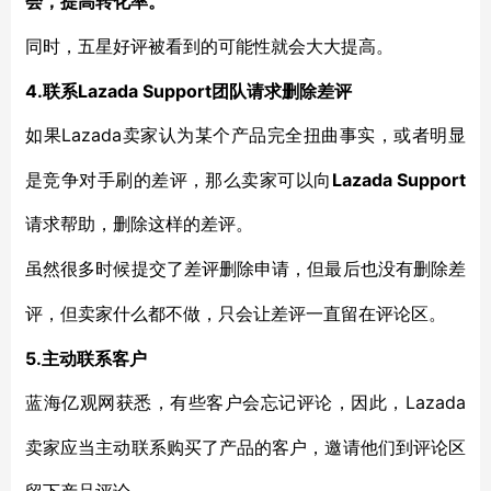
会，提高转化率。
同时，五星好评被看到的可能性就会大大提高。
4.联系Lazada Support团队请求删除差评
Lazada卖家认为某个产品完全扭曲事实，或者明显
如果
是竞争对手刷的差评，那么卖家可以向
Lazada Support
请求帮助，删除这样的差评。
虽然很多时候提交了差评删除申请，但最后也没有删除差
评，但卖家什么都不做，只会让差评一直留在评论区。
5.主动联系客户
Lazada
蓝海亿观网获悉，有些客户会忘记评论，因此，
卖家应当主动联系购买了产品的客户，邀请他们到评论区