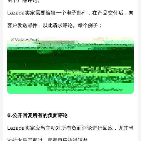
留下产品评论。
Lazada卖家需要编辑一个电子邮件，在产品交付后，向
客户发送邮件，以此请求评论。举个例子：
6.公开回复所有的负面评论
Lazada卖家应当主动对所有负面评论进行回应，尤其当
过错方是买家时，卖家更应该说清楚，