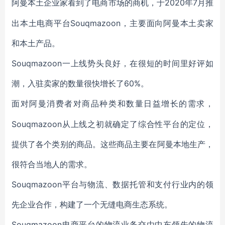
2020年7月推
阿曼本土企业家看到了电商市场的商机，于
出本土电商平台Souqmazoon，主要面向阿曼本土卖家
和本土产品。
Souqmazoon一上线势头良好，在很短的时间里好评如
潮，入驻卖家的数量很快增长了60%。
面对阿曼消费者对商品种类和数量日益增长的需求，
Souqmazoon从上线之初就确定了综合性平台的定位，
提供了各个类别的商品。这些商品主要在阿曼本地生产，
很符合当地人的需求。
Souqmazoon平台与物流、数据托管和支付行业内的领
先企业合作，构建了一个无缝电商生态系统。
Souqmazoon电商平台的物流业务交由中东领先的物流