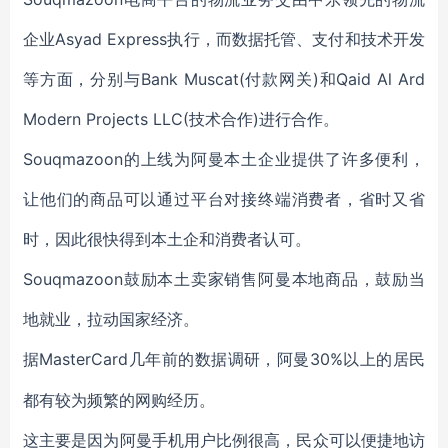
企业Asyad Express执行，而数据托管、支付和技术开发
等方面，分别与Bank Muscat(付款网关)和Qaid Al Ard
Modern Projects LLC(技术合作)进行合作。
Souqmazoon的上线为阿曼本土企业提供了许多便利，
让他们的商品可以通过平台对接终端消费者，省时又省
时，因此很快得到本土企和消费者认可。
Souqmazoon鼓励本土卖家销售阿曼本地商品，鼓励当
地就业，拉动国家经济。
MasterCard
30%以上的居民
据
几年前的数据调研，阿曼
都有较为频繁的网购经历。
这主要是因为阿曼手机用户比例很高，民众可以便捷地访