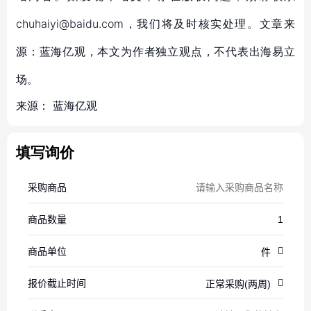
chuhaiyi@baidu.com，我们将及时核实处理。文章来
源：蓝海亿观，本文为作者独立观点，不代表出海易立
场。
来源：
蓝海亿观
填写询价