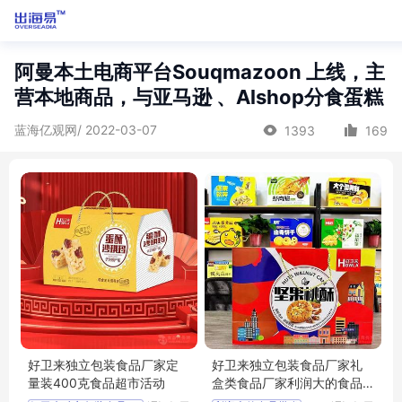
阿曼本土电商平台Souqmazoon 上线，主
营本地商品，与亚马逊 、Alshop分食蛋糕
蓝海亿观网/ 2022-03-07
1393
169
好卫来独立包装食品厂家定
好卫来独立包装食品厂家礼
量装400克食品超市活动
盒类食品厂家利润大的食品
批发