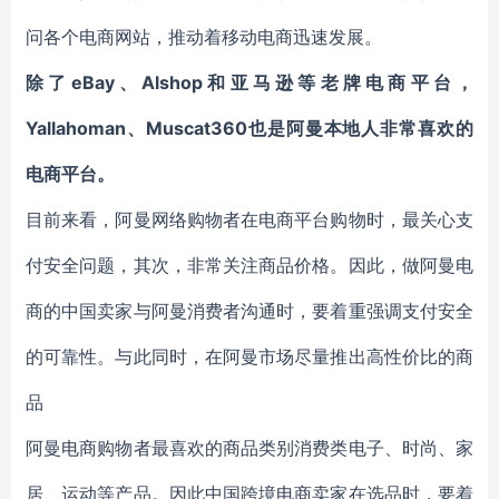
问各个电商网站，推动着移动电商迅速发展。
eBay、Alshop和亚马逊等老牌电商平台，
除了
Yallahoman、Muscat360
也是阿曼本地人非常喜欢的
电商平台。
目前来看，阿曼网络购物者在电商平台购物时，最关心支
付安全问题，其次，非常关注商品价格。因此，做阿曼电
商的中国卖家与阿曼消费者沟通时，要着重强调支付安全
的可靠性。与此同时，在阿曼市场尽量推出高性价比的商
品
阿曼电商购物者最喜欢的商品类别消费类电子、时尚、家
居、运动等产品。因此中国跨境电商卖家在选品时，要着