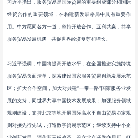
习近平指出，服务贸易是国际贸易的重要组成部分和国际
经贸合作的重要领域，在构建新发展格局中具有重要作
用。中方愿同各方一道，坚持开放合作、互利共赢，共享
服务贸易发展机遇，共促世界经济复苏和增长。
习近平强调，中国将提高开放水平，在全国推进实施跨境
服务贸易负面清单，探索建设国家服务贸易创新发展示范
区；扩大合作空间，加大对共建“一带一路”国家服务业发
展的支持，同世界共享中国技术发展成果；加强服务领域
规则建设，支持北京等地开展国际高水平自由贸易协定规
则对接先行先试，打造数字贸易示范区；继续支持中小企
业创新发展，深化新三板改革，设立北京证券交易所，打