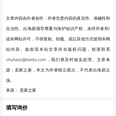
文章内容由作者创作，作者负责内容的真实性、准确性和
合法性。出海易倡导尊重与保护知识产权，未经作者和/
或本网站许可，不得复制、转载、或以其他方式使用本网
站内容。如发现本站文章存在版权问题，烦请联系
chuhaiyi@baidu.com，我们将及时核实处理。文章来
源：卖家之家，本文为作者独立观点，不代表出海易立
场。
来源：
卖家之家
填写询价