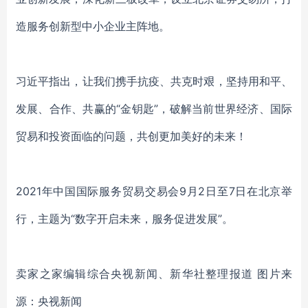
造服务创新型中小企业主阵地。
习近平指出，让我们携手抗疫、共克时艰，坚持用和平、
发展、合作、共赢的“金钥匙”，破解当前世界经济、国际
贸易和投资面临的问题，共创更加美好的未来！
2021年中国国际服务贸易交易会9月2日至7日在北京举
行，主题为“数字开启未来，服务促进发展”。
卖家之家编辑综合央视新闻、新华社整理报道 图片来
源：央视新闻