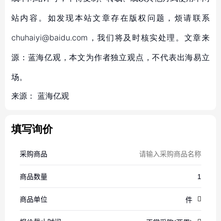
站内容。如发现本站文章存在版权问题，烦请联系
chuhaiyi@baidu.com，我们将及时核实处理。文章来
源：蓝海亿观，本文为作者独立观点，不代表出海易立
场。
来源：
蓝海亿观
填写询价