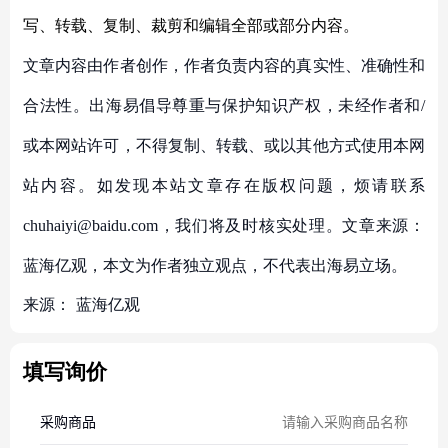
写、转载、复制、裁剪和编辑全部或部分内容。
文章内容由作者创作，作者负责内容的真实性、准确性和
合法性。出海易倡导尊重与保护知识产权，未经作者和/
或本网站许可，不得复制、转载、或以其他方式使用本网
站内容。如发现本站文章存在版权问题，烦请联系
chuhaiyi@baidu.com，我们将及时核实处理。文章来源：
蓝海亿观，本文为作者独立观点，不代表出海易立场。
来源：
蓝海亿观
填写询价