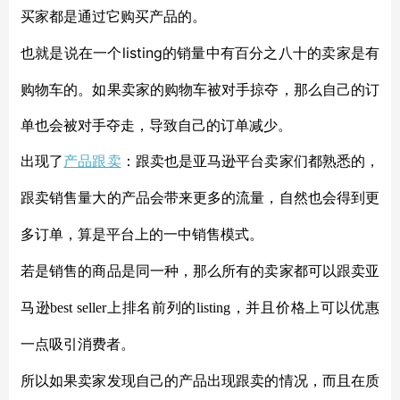
买家都是通过它购买产品的。
listing的销量中有百分之八十的卖家是有
也就是说在一个
购物车的。如果卖家的购物车被对手掠夺，那么自己的订
单也会被对手夺走，导致自己的订单减少。
产品跟卖
出现了
：跟卖也是亚马逊平台卖家们都熟悉的，
跟卖销售量大的产品会带来更多的流量，自然也会得到更
多订单，算是平台上的一中销售模式。
若是销售的商品是同一种，那么所有的卖家都可以跟卖亚
马逊
best seller上排名前列的listing，并且价格上可以优惠
一点吸引消费者。
所以如果卖家发现自己的产品出现跟卖的情况，而且在质