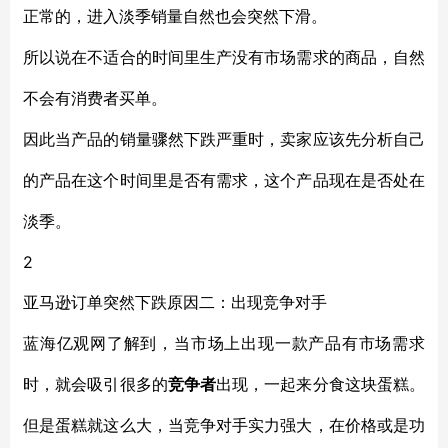
正常的，进入淡季销量自然也会突然下滑。
所以说在不适合的时间里生产没有市场需求的商品，自然
不会有消费者买单。
因此当产品的销量骤然下跌严重时，卖家应该先分析自己
的产品在这个时间里是否有需求，这个产品现在是否处在
淡季。
2
亚马逊订单突然下跌原因
二：
出现竞争对手
蓝海亿观网了解到，当市场上出现一款产品有市场需求
时，就会吸引很多的
竞争者
出现，一起来分食这块蛋糕。
但是蛋糕就这么大，当竞争对手实力强大，在价格或是功