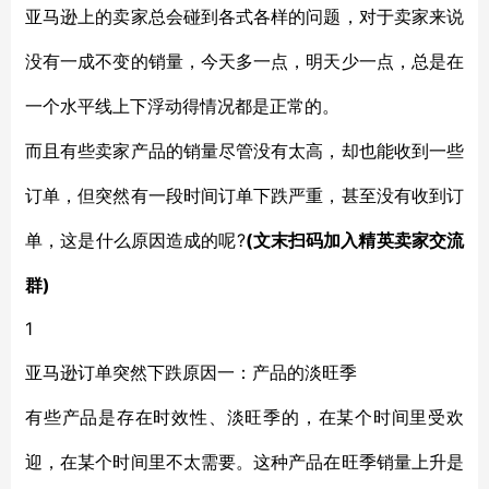
亚马逊上的卖家总会碰到各式各样的问题，对于卖家来说
没有一成不变的销量，今天多一点，明天少一点，总是在
一个水平线上下浮动得情况都是正常的。
而且有些卖家产品的销量尽管没有太高，却也能收到一些
订单，但突然有一段时间订单下跌严重，甚至没有收到订
?
(文末扫码加入精英卖家交流
单，这是什么原因造成的呢
群)
1
亚马逊订单突然下跌原因
一：产品的淡旺季
有些产品是存在时效性、淡旺季的，在某个时间里受欢
迎，在某个时间里不太需要。这种产品在旺季销量上升是