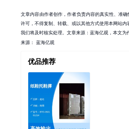
文章内容由作者创作，作者负责内容的真实性、准确
许可，不得复制、转载、或以其他方式使用本网站内容。如发
我们将及时核实处理。文章来源：蓝海亿观，本文为
来源：
蓝海亿观
优品推荐