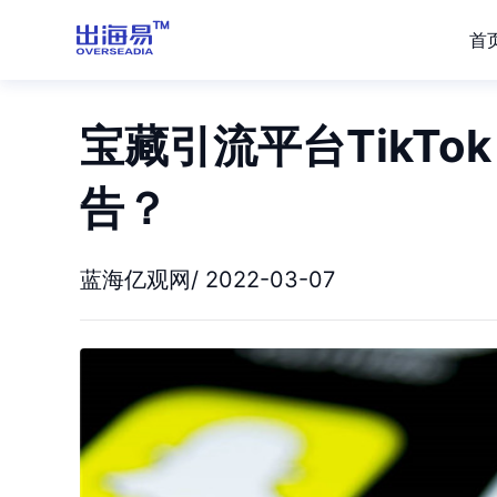
首
宝藏引流平台TikT
告？
蓝海亿观网/ 2022-03-07