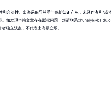
性和合法性。出海易倡导尊重与保护知识产权，未经作者和/或
现本站文章存在版权问题，烦请联系chuhaiyi@baidu.c
作者独立观点，不代表出海易立场。