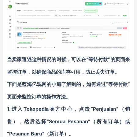
“等待付款”的页面来
当卖家遭遇这种情况的时候，可以在
监控订单，以确保商品的库存可用，防止丢失订单。
“等待付款”
下面是蓝海亿观网的小编了解到的，
如何通过
页面来监控订单的操作方法。
1.
Tokopedia卖方中心，点击“Penjualan”（销
进入
售），然后选择“Semua Pesanan”（所有订单）或
“Pesanan Baru”（新订单）。