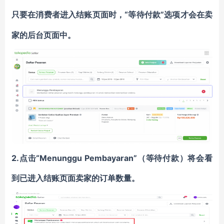
“等待付款”选项才会在卖
只要在消费者进入结账页面时，
家的后台页面中。
2.点击“Menunggu Pembayaran”（等待付款）将会看
到已进入结账页面卖家的订单数量。