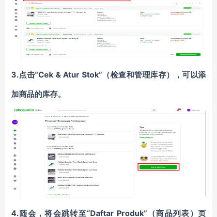
3.点击“Cek & Atur Stok”（检查和管理库存），可以添
加商品的库存。
4.随会，将会跳转至“Daftar Produk”（商品列表）页