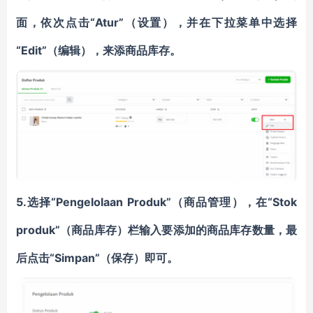
面，依次点击“Atur”（设置），并在下拉菜单中选择
“Edit”（编辑），来添商品库存。
5.选择“Pengelolaan Produk”（商品管理），在“Stok
produk”（商品库存）栏输入要添加的商品库存数量，最
后点击“Simpan”（保存）即可。