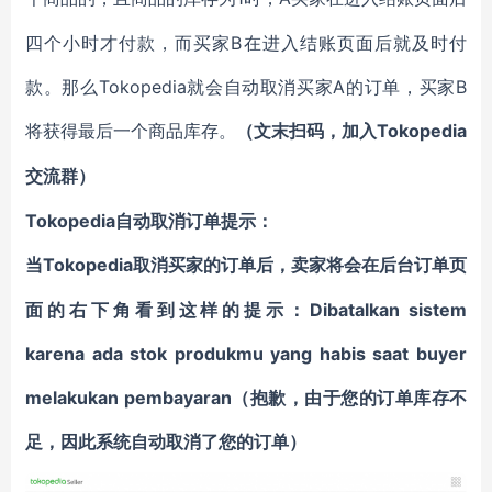
四个小时才付款，而买家B在进入结账页面后就及时付
款。那么Tokopedia就会自动取消买家A的订单，买家B
将获得最后一个商品库存。
Tokopedia
（
文末扫码
，
加
入
交流群
）
Tokopedia自动取消订单提示：
Tokopedia取消买家的订单后，卖家将会在后台订单页
当
面的右下角看到这样的提示：Dibatalkan sistem
karena ada stok produkmu yang habis saat buyer
melakukan pembayaran（抱歉，由于您的订单库存不
足，因此系统自动取消了您的订单）