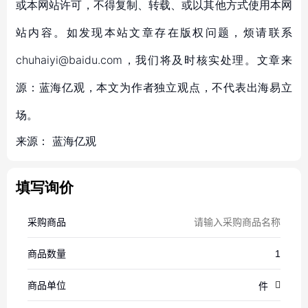
或本网站许可，不得复制、转载、或以其他方式使用本网
站内容。如发现本站文章存在版权问题，烦请联系
chuhaiyi@baidu.com，我们将及时核实处理。文章来
源：蓝海亿观，本文为作者独立观点，不代表出海易立
场。
来源：
蓝海亿观
填写询价