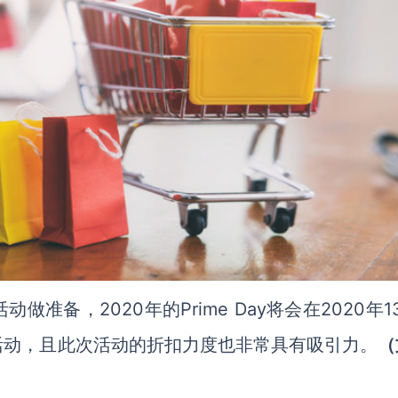
2020年的Prime Day将会在2020年13
活动做准备，
活动，且此次活动的折扣力度也非常具有吸引力。
（