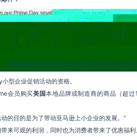
Day小型企业促销活动的资格。
ime会员购买
美国
本地品牌或制造商的商品（超过
”
活动的目的是为了带动亚马逊上小企业的发展。
们带来可观的利润，同时也为消费者带来了优惠福利