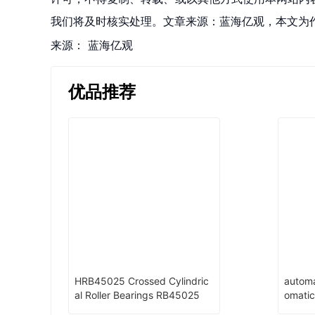
我们将及时核实处理。文章来源：蓝海亿观，本文为
来源：
蓝海亿观
优品推荐
HRB45025 Crossed Cylindric
automa
al Roller Bearings RB45025
omatic
machi