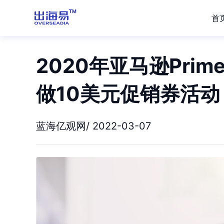
首
2020年亚马逊Prim
做10美元促销券活动
蓝海亿观网/ 2022-03-07