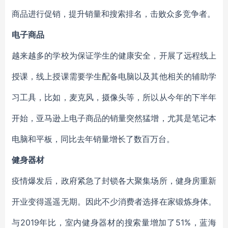
商品进行促销，提升销量和搜索排名，击败众多竞争者。
电子商品
越来越多的学校为保证学生的健康安全，开展了远程线上
授课，线上授课需要学生配备电脑以及其他相关的辅助学
习工具，比如，麦克风，摄像头等，所以从今年的下半年
开始，亚马逊上电子商品的销量突然猛增，尤其是笔记本
电脑和平板，同比去年销量增长了数百万台。
健身器材
疫情爆发后，政府紧急了封锁各大聚集场所，健身房重新
开业变得遥遥无期。因此不少消费者选择在家锻炼身体。
2019年比，室内健身器材的搜索量增加了51%，蓝海
与