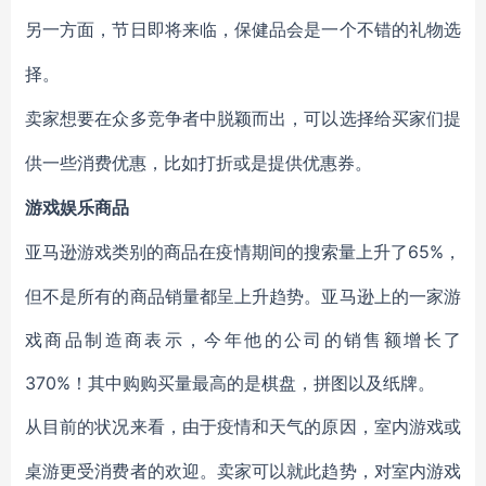
另一方面，节日即将来临，保健品会是一个不错的礼物选
择。
卖家想要在众多竞争者中脱颖而出，可以选择给买家们提
供一些消费优惠，比如打折或是提供优惠券。
游戏娱乐商品
65%，
亚马逊游戏类别的商品在疫情期间的搜索量上升了
但不是所有的商品销量都呈上升趋势。亚马逊上的一家游
戏商品制造商表示，今年他的公司的销售额增长了
370%！其中购购买量最高的是棋盘，拼图以及纸牌。
从目前的状况来看，由于疫情和天气的原因，室内游戏或
桌游更受消费者的欢迎。卖家可以就此趋势，对室内游戏