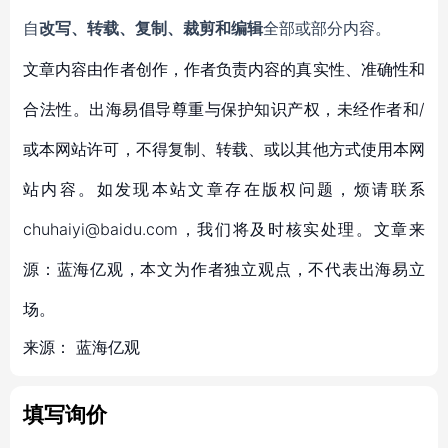
自
改写、转载、复制、裁剪和编辑
全部或部分内容。
文章内容由作者创作，作者负责内容的真实性、准确性和
合法性。出海易倡导尊重与保护知识产权，未经作者和/
或本网站许可，不得复制、转载、或以其他方式使用本网
站内容。如发现本站文章存在版权问题，烦请联系
chuhaiyi@baidu.com，我们将及时核实处理。文章来
源：蓝海亿观，本文为作者独立观点，不代表出海易立
场。
来源：
蓝海亿观
填写询价