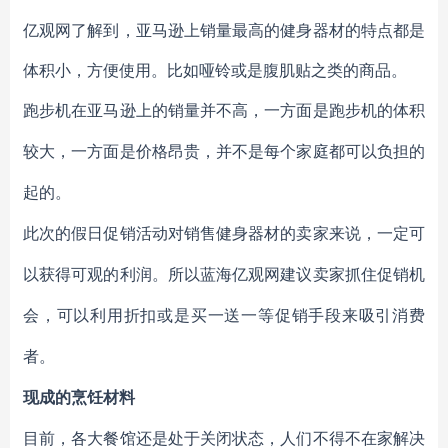
亿观网了解到，亚马逊上销量最高的健身器材的特点都是
体积小，方便使用。比如哑铃或是腹肌贴之类的商品。
跑步机在亚马逊上的销量并不高，一方面是跑步机的体积
较大，一方面是价格昂贵，并不是每个家庭都可以负担的
起的。
此次的假日促销活动对销售健身器材的卖家来说，一定可
以获得可观的利润。所以蓝海亿观网建议卖家抓住促销机
会，可以利用折扣或是买一送一等促销手段来吸引消费
者。
现成的烹饪材料
目前，各大餐馆还是处于关闭状态，人们不得不在家解决