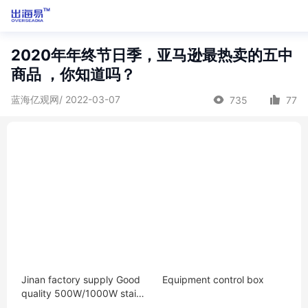
2020年年终节日季，亚马逊最热卖的五中
商品 ，你知道吗？
蓝海亿观网/ 2022-03-07
735
77
Jinan factory supply Good
Equipment control box
quality 500W/1000W stainl
ess laser cutting bandung f