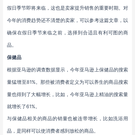
假日季节即将来临，这也是卖家提升销售的重要时期。对
今年的消费趋势还不清楚的卖家，可以参考这篇文章，以
确保在假日季节来临之前，选择到合适且有利可图的商
品。
保健品
根据亚马逊的调查数据显示，今年亚马逊上保健品的搜索
81%。那些被消费者定义为可以养生的商品搜索
量猛增至
量也得到了大幅增长，比如，今年亚马逊上精油的搜索量
就增长了61%。
与保健品相关的商品的销量也被连带增长，比如洗浴用
品，是同样可以使消费者感到放松的商品。