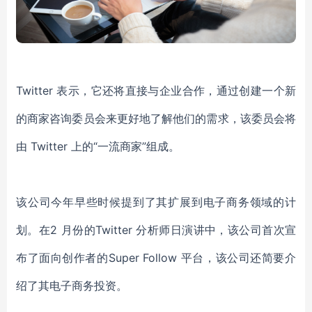
Twitter 表示，它还将直接与企业合作，通过创建一个新
的商家咨询委员会来更好地了解他们的需求，该委员会将
由 Twitter 上的“一流商家”组成。
该公司今年早些时候提到了其扩展到电子商务领域的计
划。在2 月份的Twitter 分析师日演讲中，该公司首次宣
布了面向创作者的Super Follow 平台，该公司还简要介
绍了其电子商务投资。