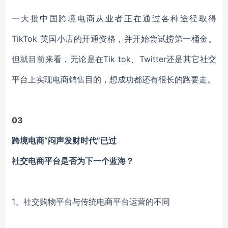
一大批中国跨境电商从业者正在通过各种途径取得
TikTok 英国小店的开通资格，并开始尝试捞第一桶金。
但就目前来看，无论是在Tik tok、Twitter还是其它社交
平台上实现电商销售目的，想成功都还有很长的路要走。
03
跨境电商“闷声发财时代”已过
社交电商平台是否为下一个蓝海？
1、社交购物平台与传统电商平台运营的不同