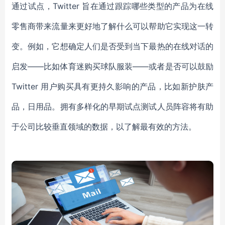
通过试点，Twitter 旨在通过跟踪哪些类型的产品为在线
零售商带来流量来更好地了解什么可以帮助它实现这一转
变。例如，它想确定人们是否受到当下最热的在线对话的
启发——比如体育迷购买球队服装——或者是否可以鼓励
Twitter 用户购买具有更持久影响的产品，比如新护肤产
品，日用品。拥有多样化的早期试点测试人员阵容将有助
于公司比较垂直领域的数据，以了解最有效的方法。