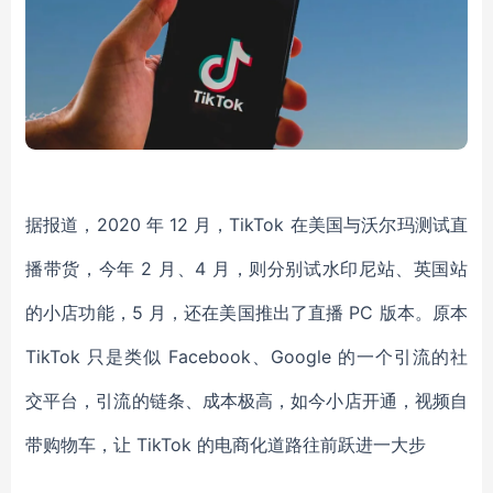
据报道，2020 年 12 月，TikTok 在美国与沃尔玛测试直
播带货，今年 2 月、4 月，则分别试水印尼站、英国站
的小店功能，5 月，还在美国推出了直播 PC 版本。原本
TikTok 只是类似 Facebook、Google 的一个引流的社
交平台，引流的链条、成本极高，如今小店开通，视频自
带购物车，让 TikTok 的电商化道路往前跃进一大步