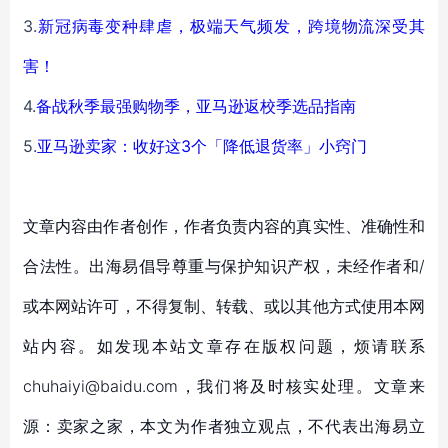
3.
新冠病毒变种肆虐，极端天气频发，跨境物流深受其
害！
4.
备战秋季最强购物季，亚马逊返校季选品指南
5.
亚马逊卖家：收好这3个「降低退货率」小窍门
文章内容由作者创作，作者负责内容的真实性、准确性和
合法性。出海易倡导尊重与保护知识产权，未经作者和/
或本网站许可，不得复制、转载、或以其他方式使用本网
站内容。如发现本站文章存在版权问题，烦请联系
chuhaiyi@baidu.com，我们将及时核实处理。文章来
源：卖家之家，本文为作者独立观点，不代表出海易立