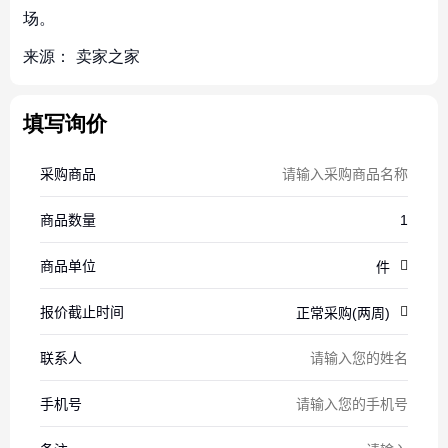
场。
来源：
卖家之家
填写询价