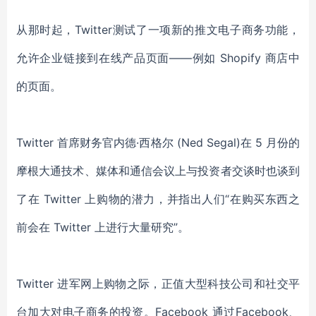
从那时起，Twitter测试了一项新的推文电子商务功能，
允许企业链接到在线产品页面——例如 Shopify 商店中
的页面。
Twitter 首席财务官内德·西格尔 (Ned Segal)在 5 月份的
摩根大通技术、媒体和通信会议上与投资者交谈时也谈到
了在 Twitter 上购物的潜力，并指出人们“在购买东西之
前会在 Twitter 上进行大量研究”。
Twitter 进军网上购物之际，正值大型科技公司和社交平
台加大对电子商务的投资。Facebook 通过Facebook、