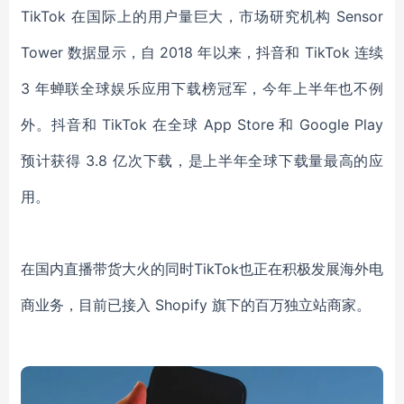
TikTok 在国际上的用户量巨大，市场研究机构 Sensor
Tower 数据显示，自 2018 年以来，抖音和 TikTok 连续
3 年蝉联全球娱乐应用下载榜冠军，今年上半年也不例
外。抖音和 TikTok 在全球 App Store 和 Google Play
预计获得 3.8 亿次下载，是上半年全球下载量最高的应
用。
在国内直播带货大火的同时TikTok也正在积极发展海外电
商业务，目前已接入 Shopify 旗下的百万独立站商家。