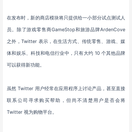
在发布时，新的商店模块将只提供给一小部分试点测试人
员。除了游戏零售商GameStop和旅游品牌ArdenCove
之外，Twitter 表示，在生活方式、传统零售、游戏、媒
体和娱乐、科技和电信行业中，只有大约 10 个其他品牌
可以获得新功能。
虽然 Twitter 用户经常在应用程序上讨论产品，甚至直接
联系公司寻求购买帮助，但尚不清楚用户是否会将
Twitter 视为购物平台。