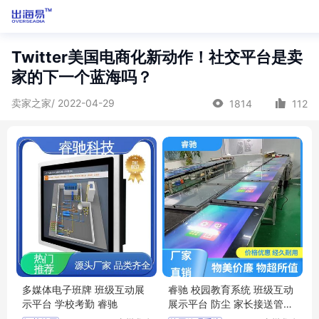
Twitter美国电商化新动作！社交平台是卖
家的下一个蓝海吗？
卖家之家/ 2022-04-29
1814
112
多媒体电子班牌 班级互动展
睿驰 校园教育系统 班级互动
示平台 学校考勤 睿驰
展示平台 防尘 家长接送管理
平台