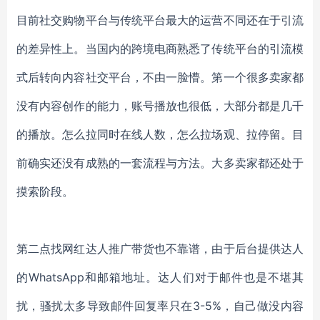
目前社交购物平台与传统平台最大的运营不同还在于引流
的差异性上。当国内的跨境电商熟悉了传统平台的引流模
式后转向内容社交平台，不由一脸懵。第一个很多卖家都
没有内容创作的能力，账号播放也很低，大部分都是几千
的播放。怎么拉同时在线人数，怎么拉场观、拉停留。目
前确实还没有成熟的一套流程与方法。大多卖家都还处于
摸索阶段。
第二点找网红达人推广带货也不靠谱，由于后台提供达人
的WhatsApp和邮箱地址。达人们对于邮件也是不堪其
扰，骚扰太多导致邮件回复率只在3-5%，自己做没内容