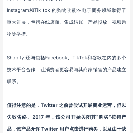
Instagram和Tik tok 的购物功能在电子商务领域取得了
重大进展，包括在线店面、集成结账、产品投放、视频购
物等举措。
Shopify 还与包括Facebook、TikTok和谷歌在内的多个
技术平台合作，让消费者更容易与其商家销售的产品建立
联系。
值得注意的是，Twitter 之前曾尝试开展商业运营，但以
失败告终。2017 年，该公司开始关闭其“购买”按钮产
品，该产品允许 Twitter 用户点击进行购买，以及由于缺