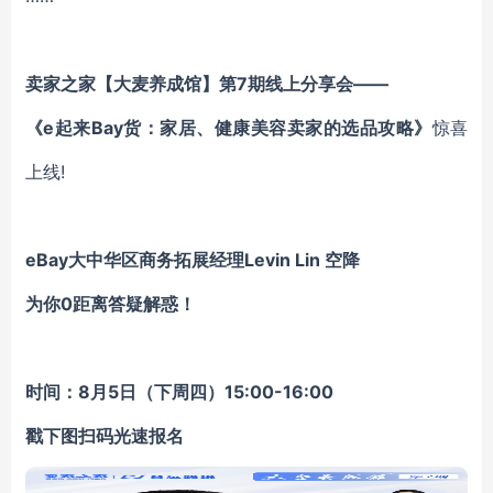
卖家之家【大麦养成馆】第
7
期线上分享会——
《
e起来Bay货：家居、健康美容卖家的选品攻略
》
惊喜
上线!
eBay大中华区商务拓展经理Levin Lin 空降
为你0距离答疑解惑！
时间：8月5日（下周四）15:00-16:00
戳下图扫码光速报名