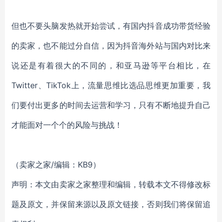
但也不要头脑发热就开始尝试，有国内抖音成功带货经验
的卖家，也不能过分自信，因为抖音海外站与国内对比来
说还是有着很大的不同的，和亚马逊等平台相比，在
Twitter、TikTok上，流量思维比选品思维更加重要，我
们要付出更多的时间去运营和学习，只有不断地提升自己
才能面对一个个的风险与挑战！
（卖家之家/编辑：KB9）
声明：本文由卖家之家整理和编辑，转载本文不得修改标
题及原文，并保留来源以及原文链接，否则我们将保留追