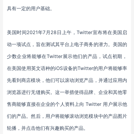
具有一定的用户基础。
美国时间2021年7月28日上午，Twitter宣布将在美国启
动一项试点，旨在测试其平台上电子商务的潜力。美国的
少数企业将能够在Twitter展示他们的产品，试点初期，
在美国使用英文语种的iOS设备的Twitter的用户将能够率
先看到商店模块，他们可以滚动浏览产品，并通过应用内
浏览器进行无缝购买。这一举措使得品牌、企业和其他零
售商能够直接在企业的个人资料上向 Twitter 用户展示他
们的产品。然后，用户将能够滚动浏览模块中的产品图片
轮播，并点击他们有兴趣购买的产品。