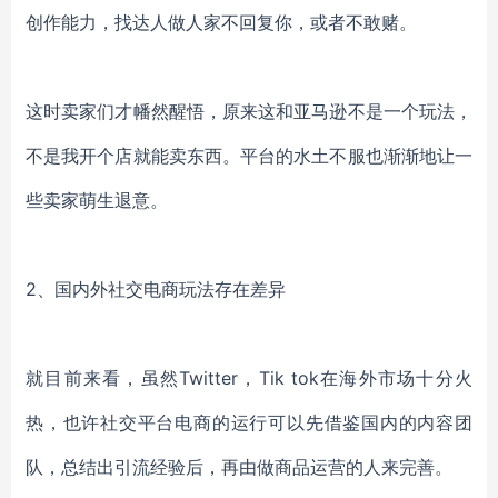
创作能力，找达人做人家不回复你，或者不敢赌。
这时卖家们才幡然醒悟，原来这和亚马逊不是一个玩法，
不是我开个店就能卖东西。平台的水土不服也渐渐地让一
些卖家萌生退意。
2、
国内外社交电商玩法存在差异
就目前来看，虽然Twitter，Tik tok在海外市场十分火
热，也许社交平台电商的运行可以先借鉴国内的内容团
队，总结出引流经验后，再由做商品运营的人来完善。