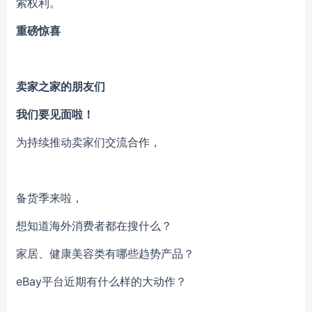
索权利。
重磅惊喜
卖家之家的朋友们
我们要见面啦！
为持续推动卖家们交流合作，
备货季来啦，
想知道海外消费者都在搜什么？
家居、健康美容类有哪些趋势产品？
eBay平台近期有什么样的大动作？
……