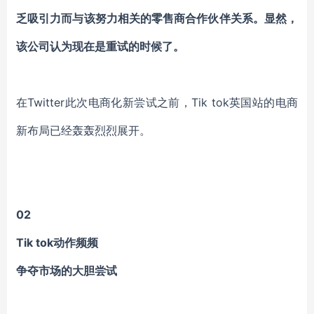
乏吸引力而与该努力相关的零售商合作伙伴关系。显然，
该公司认为现在是重试的时候了。
在Twitter此次电商化新尝试之前，Tik tok英国站的电商
新布局已经轰轰烈烈展开。
02
Tik tok动作频频
争夺市场的大胆尝试