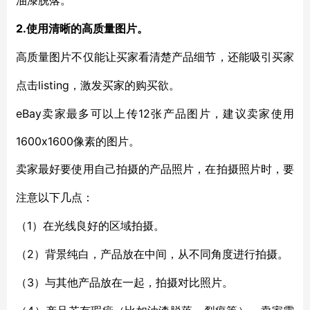
油漆脱落。
2.
使用清晰的高质量图片。
高质量图片不仅能让买家看清楚产品细节，还能吸引买家
listing，
点击
激发买家的购买欲。
eBay卖家最多可以上传12张产品图片，建议卖家使用
1600x1600像素的图片。
卖家最好要使用自己拍摄的产品照片，在拍摄照片时，要
注意以下几点：
1）
（
在光线良好的区域拍摄。
2）
（
背景纯白，产品放在中间，从不同角度进行拍摄。
3）
（
与其他产品放在一起，拍摄对比照片
。