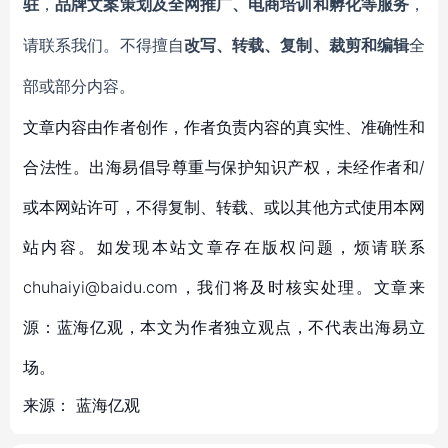
驻
，
品牌文案策划及全网推广、电商培训和孵化等服务
，
请联系我们。不得擅自
改写、转载、复制、裁剪和编辑
全
部或部分内容。
文章内容由作者创作，作者负责内容的真实性、准确性和
合法性。出海易倡导尊重与保护知识产权，未经作者和/
或本网站许可，不得复制、转载、或以其他方式使用本网
站内容。如发现本站文章存在版权问题，烦请联系
chuhaiyi@baidu.com，我们将及时核实处理。文章来
源：蓝海亿观，本文为作者独立观点，不代表出海易立
场。
来源：
蓝海亿观