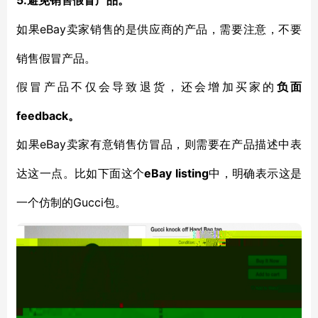
5.
避免销售假冒产品。
eBay卖家销售的是供应商的产品，需要注意，不要
如果
销售假冒产品。
假冒产品不仅会导致退货，还会增加买家的
负面
feedback。
eBay卖家有意销售仿冒品，则需要在产品描述中表
如果
达这一点。比如下面这个
eBay listing
中，明确表示这是
Gucci包。
一个仿制的