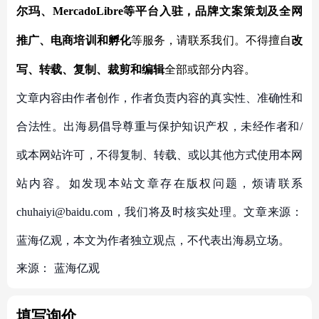
尔玛、MercadoLibre等平台入驻，品牌文案策划及全网
推广、电商培训和孵化
等服务，
请联系我们。不得擅自
改
写、转载、复制、裁剪和编辑
全部或部分内容。
文章内容由作者创作，作者负责内容的真实性、准确性和
合法性。出海易倡导尊重与保护知识产权，未经作者和/
或本网站许可，不得复制、转载、或以其他方式使用本网
站内容。如发现本站文章存在版权问题，烦请联系
chuhaiyi@baidu.com，我们将及时核实处理。文章来源：
蓝海亿观，本文为作者独立观点，不代表出海易立场。
来源：
蓝海亿观
填写询价