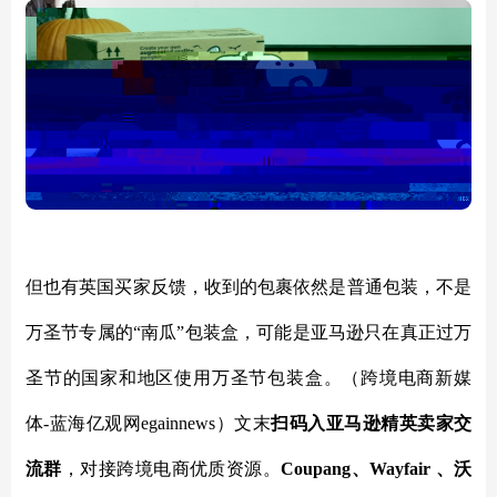
但也有英国买家反馈，收到的包裹依然是普通包装，不是
万圣节专属的
“南瓜”包装盒，可能是亚马逊只在真正过万
圣节的国家和地区使用万圣节包装盒。
（跨境电商新媒
体
-蓝海亿观网egainnews）文末
扫码入亚马逊精英卖家交
流群
，对接跨境电商优质资源。
Coupang、Wayfair 、沃