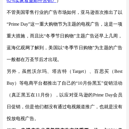
62%卖家看重邮件营销》
）
不管美国零售行业的广告市场如何，亚马逊首次推出了以
“Prime Day”这一重大购物节为主题的电视广告，这是一项
重大措施，而且比“冬季节日购物”主题广告还早上几周，
蓝海亿观网了解到，美国以“冬季节日购物”为主题的广告
一般都在万圣节后才出现。
另外，虽然沃尔玛、塔吉特（
Target）、百思买（Best
Buy）等电商平台都推出了自己的“10月份黑五”促销活动
（真正黑五在11月份），以应对亚马逊的Prime Day会员
日促销，但是他们都没有通过电视频道推广，也就是没有
投放电视广告。