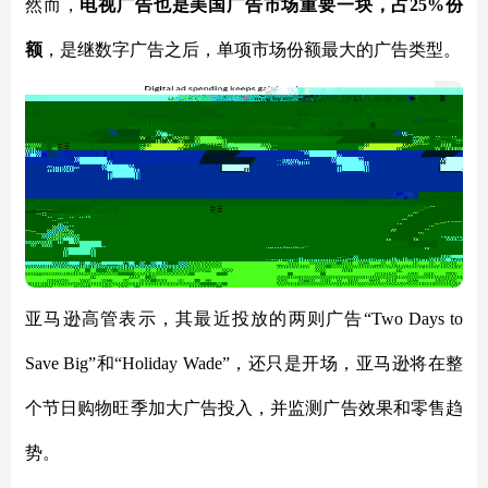
然而，
电视广告也是美国广告市场重要一块，占
25%份
额
，是继数字广告之后，单项市场份额最大的广告类型。
亚马逊高管表示，其最近投放的两则广告
“Two Days to
Save Big”和“Holiday Wade”，还只是开场，亚马逊将在整
个节日购物旺季加大广告投入，并监测广告效果和零售趋
势。