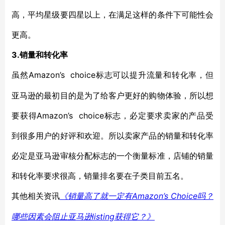
高，平均星级要四星以上，在满足这样的条件下可能性会
更高。
3.销量和转化率
Amazon’s choice标志可以提升流量和转化率，但
虽然
亚马逊的最初目的是为了给客户更好的购物体验，所以想
要获得Amazon’s choice标志，必定要求卖家的产品受
到很多用户的好评和欢迎。所以卖家产品的销量和转化率
必定是亚马逊审核分配标志的一个衡量标准，店铺的销量
和转化率要求很高，销量排名要在子类目前五名。
Amazon’s Choice吗？
其他相关资讯
《销量高了就一定有
哪些因素会阻止亚马逊listing获得它？》