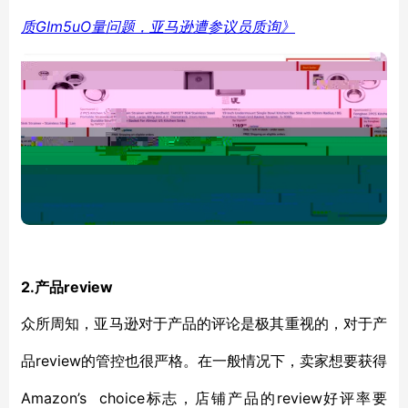
质GIm5uO量问题，亚马逊遭参议员质询》
2.产品review
众所周知，亚马逊对于产品的评论是极其重视的，对于产
review的管控也很严格。在一般情况下，卖家想要获得
品
Amazon’s choice标志，店铺产品的review好评率要