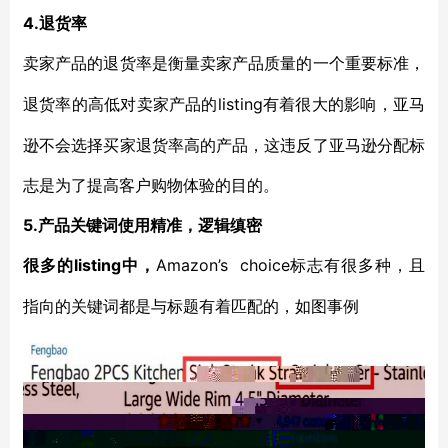
4.退货率
卖家产品的退货率是衡量卖家产品质量的一个重要标准，
listing有着很大的影响，亚马
退货率的高低对卖家产品的
逊不会选择买家退货率高的产品，这违反了亚马逊分配标
志是为了提高客户购物体验的目的。
5.产品关键词使用精准，逻辑缜密
listing中，
Amazon’s choice标志有很多种，且
很多的
指向的关键词都是与标题有着匹配的，如图事例