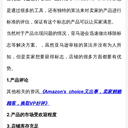
是通过很多的工具，还有独特的算法来对卖家的产品进行
标准的评估，保证有这个标志的产品可以让买家满意。
当然对于产品出现问题的情况，亚马逊会迅速做出移除标
志等解决方案。，虽然亚马逊审核的算法并没有为人所
知，但是卖家想要获得标志，店铺的很多方面都要有优
势。
1.产品评论
Amazon’s choice又出事，卖家贿赂
其他相关的资讯
《
顾客，换取VP好评》
2.产品的市场受欢迎程度
3.店铺库存充足