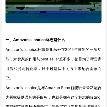
Amazon’s choice标志是什么
一、
Amazon’s choice标志是亚马逊在2015年推出的一项功
能，对卖家的作用与best seller差不多，都是为了帮卖家
引流和提高转化率，只不过是从不同方面来配合卖家而
已。
Amazon’s choice是与Amazon Echo智能语音音箱配合
为买家提供语音购买服务，也就是拥有这个标志的listing,
卖家都可以直接语音购买，简化买家从发现到选择产品的