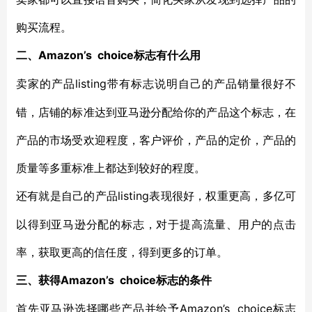
购买流程。
Amazon’s choice标志有什么用
二、
listing带有标志说明自己的产品销量很好不
卖家的产品
错，店铺的标准达到亚马逊分配给你的产品这个标志，在
产品的市场受欢迎程度，客户评价，产品的定价，产品的
质量等多重标准上都达到较好的程度。
listing表现很好，权重更高，多亿可
还有就是自己的产品
以得到亚马逊分配的标志，对于提高流量、用户的点击
率，获取更高的信任度，得到更多的订单。
Amazon’s choice标志的条件
三、获得
Amazon’s choice标志
首先亚马逊选择哪些产品并给予