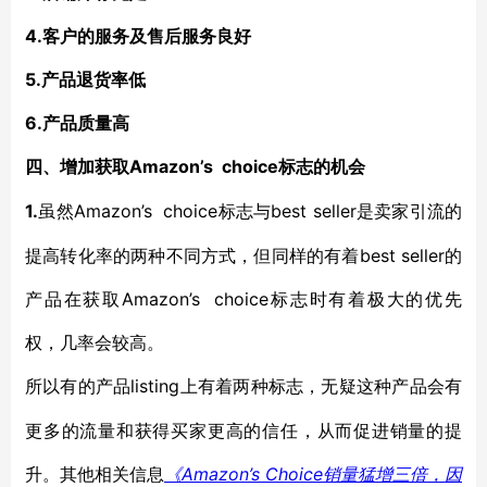
4.客户的服务及售后服务良好
5.产品退货率低
6.产品质量高
Amazon’s choice标志的机会
四、增加获取
1.
Amazon’s choice标志与best seller是卖家引流的
虽然
提高转化率的两种不同方式，但同样的有着best seller的
产品在获取Amazon’s choice标志时有着极大的优先
权，几率会较高。
listing上有着两种标志，无疑这种产品会有
所以有的产品
更多的流量和获得买家更高的信任，从而促进销量的提
升。其他相关信息
Amazon’s Choice销量猛增三倍，因
《