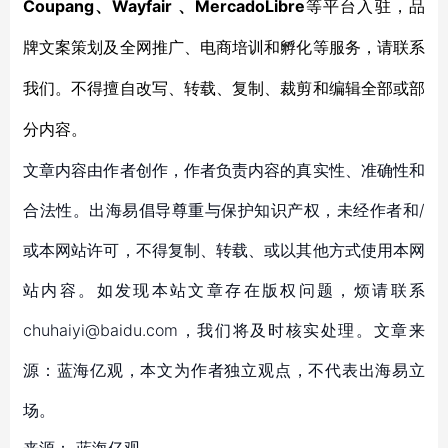
Coupang、Wayfair 、MercadoLibre
等平台入驻，品
牌文案策划及全网推广、电商培训和孵化等服务，请联系
我们。不得擅自改写、转载、复制、裁剪和编辑全部或部
分内容。
文章内容由作者创作，作者负责内容的真实性、准确性和
合法性。出海易倡导尊重与保护知识产权，未经作者和/
或本网站许可，不得复制、转载、或以其他方式使用本网
站内容。如发现本站文章存在版权问题，烦请联系
chuhaiyi@baidu.com，我们将及时核实处理。文章来
源：蓝海亿观，本文为作者独立观点，不代表出海易立
场。