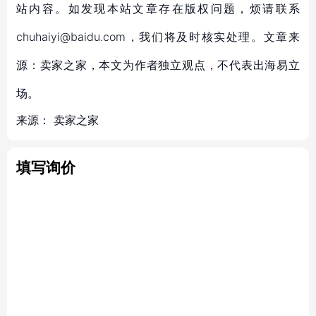
站内容。如发现本站文章存在版权问题，烦请联系
chuhaiyi@baidu.com，我们将及时核实处理。文章来
源：卖家之家，本文为作者独立观点，不代表出海易立
场。
来源：
卖家之家
填写询价