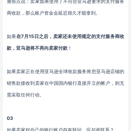
通俗点说：卖家如果使用了不符合亚马逊要求的支付服务
商收款，那么账户资金会延迟很久才能拿到。
如果
在7月15日之后，卖家还未使用规定的支付服务商收
款，亚马逊将不再向卖家付款
！
如果卖家正在使用亚马逊全球收款服务将您亚马逊店铺的
销售款接收到卖家在中国国内银行直接开立的帐户，则无
需采取任何行动。
03
如果卖家对自己的银行账户存有疑问，应与谁联系？