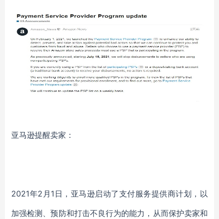
亚马逊提醒卖家：
2021年2月1日，亚马逊启动了支付服务提供商计划，以
加强检测、预防和打击不良行为的能力，从而保护卖家和