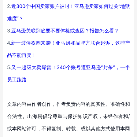
2.
近300个中国卖家账户被封！亚马逊卖家如何过关“地狱
难度”？
3.
亚马逊关联到底要不要体检或查因？报告怎么看？
4.
新一波侵权潮来袭！亚马逊和品牌方联合起诉，这些产
品不能再卖！
5.
又一超级大卖爆雷！340个账号遭亚马逊“封杀”，一半
员工跑路
文章内容由作者创作，作者负责内容的真实性、准确性和
合法性。出海易倡导尊重与保护知识产权，未经作者和/
或本网站许可，不得复制、转载、或以其他方式使用本网