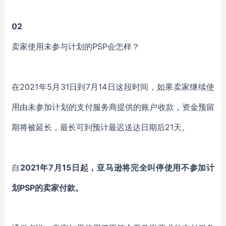
02
卖家使用未参与计划的PSP会怎样？
在2021年5月31日到7月14日这段时间，如果卖家继续使
用由未参加计划的支付服务商提供的账户收款，资金预留
期将被延长，最长可到预计最迟送达日期后21天。
自
2021年7月15日起，亚马逊将完全叫停使用不参加计
划PSP的卖家付款。