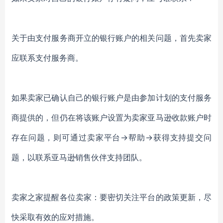
关于由支付服务商开立的银行账户的相关问题，首先卖家
应联系支付服务商。
如果卖家已确认自己的银行账户是由参加计划的支付服务
商提供的，但仍在将该账户设置为卖家亚马逊收款账户时
存在问题，则可通过卖家平台->帮助->获得支持提交问
题，以联系亚马逊销售伙伴支持团队。
卖家之家提醒各位卖家：要密切关注平台的政策更新，尽
快采取有效的应对措施。