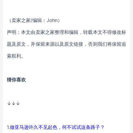
（卖家之家/编辑：John）
声明：本文由卖家之家整理和编辑，转载本文不得修改标
题及原文，并保留来源以及原文链接，否则我们将保留追
索权利。
猜你喜欢
↓↓↓
1.
做亚马逊许久不见起色，何不试试这条路子？