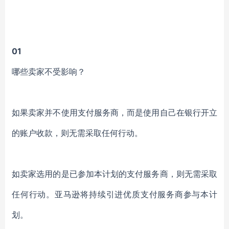
01
哪些卖家不受影响？
如果卖家并不使用支付服务商，而是使用自己在银行开立
的账户收款，则无需采取任何行动。
如卖家选用的是已参加本计划的支付服务商，则无需采取
任何行动。亚马逊将持续引进优质支付服务商参与本计
划。