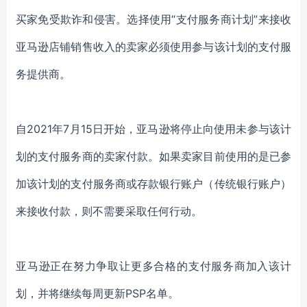
买家免受欺诈和侵害。选择使用“支付服务商计划”来接收
亚马逊店铺销售收入的卖家必须使用参与该计划的支付服
务提供商。
自2021年7月15日开始，亚马逊将停止向使用未参与该计
划的支付服务商的卖家付款。如果卖家目前使用的是已参
加该计划的支付服务商或存款银行账户（传统银行账户）
来接收付款，则不需要采取任何行动。
亚马逊正在努力争取让更多合格的支付服务商加入该计
划，并将继续每周更新PSP名单。