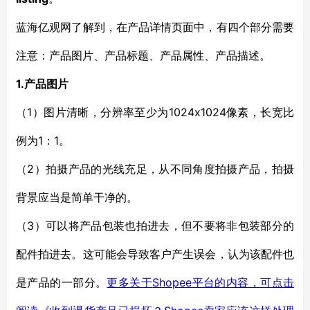
蓝海亿观网了解到，在产品详情页面中，有四个部分需要
注意：产品图片、产品标题、产品属性、产品描述。
1.
产品图片
1）
1024x1024像素，长宽
（
图片清晰，分辨率至少为
比
1：1。
例为
2）
（
拍摄产品的光线充足，从不同角度拍摄产品，拍摄
背景应当是简单干净的。
3）
（
可以将产品包装也拍进去，但不要将非包装部分的
配件拍进去。这可能会导致客户产生误会，认为该配件也
Shopee平台的内容，可点击
是产品的一部分。
更多关于