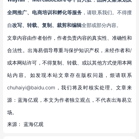
全网推广、电商培训和孵化等服务
，请联系我们。不得擅
自
改写、转载、复制、裁剪和编辑
全部或部分内容。
文章内容由作者创作，作者负责内容的真实性、准确性和
合法性。出海易倡导尊重与保护知识产权，未经作者和/
或本网站许可，不得复制、转载、或以其他方式使用本网
站内容。如发现本站文章存在版权问题，烦请联系
chuhaiyi@baidu.com，我们将及时核实处理。文章来
源：蓝海亿观，本文为作者独立观点，不代表出海易立
场。
来源：
蓝海亿观