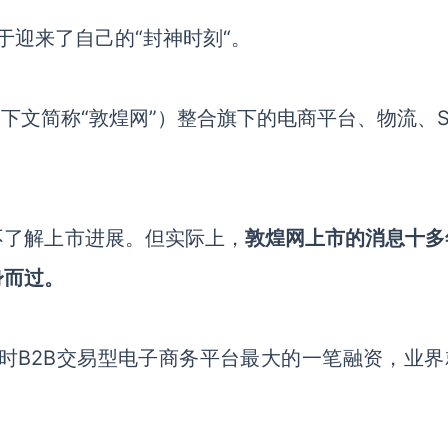
终于迎来了自己的“封神时刻“。
下文简称“敦煌网”）整合旗下的电商平台、物流、S
。
不了解上市进展。但实际上，
敦煌网上市的消息十多
身而过。
彼时B2B交易型电子商务平台最大的一笔融资，业界