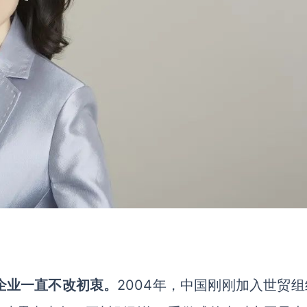
企业一直不改初衷。
2004年，中国刚刚加入世贸