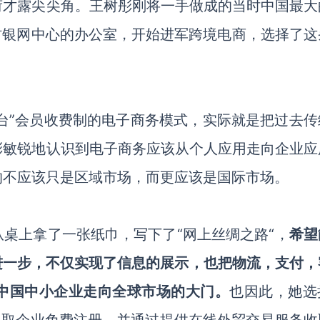
荷才露尖尖角。王树彤刚将一手做成的当时中国最大
村银网中心的办公室，开始进军跨境电商，选择了这
平台”会员收费制的电子商务模式，实际就是把过去传
彤敏锐地认识到电子商务应该从个人应用走向企业应
的不应该只是区域市场，而更应该是国际市场。
桌上拿了一张纸巾，写下了“网上丝绸之路“，
希望
进一步，不仅实现了信息的展示，也把物流，支付，
中国中小企业走向全球市场的大门。
也因此，她选
采取企业免费注册，并通过提供在线外贸交易服务收