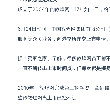
成立于2004年的敦煌网，17年如一日，
6月24日晚间，中国敦煌网集团有限公司（
服务等众多业务，向港交所递交上市申请
据「卖家之家」了解，很多敦煌网员工都
一直不断传出上市时间点，但每次都是擦
2010年，敦煌网完成第三轮融资，拿到
盛传敦煌网离上市已经不远。