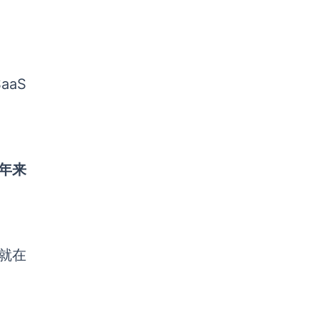
aaS
年来
就在