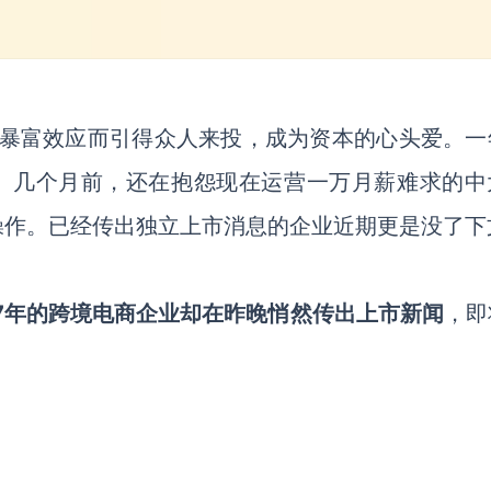
因暴富效应而引得众人来投，成为资本的心头爱。一
下。几个月前，还在抱怨现在运营一万月薪难求的中
操作。已经传出独立上市消息的企业近期更是没了下
17年的跨境电商企业却在昨晚悄然传出上市新闻
，即