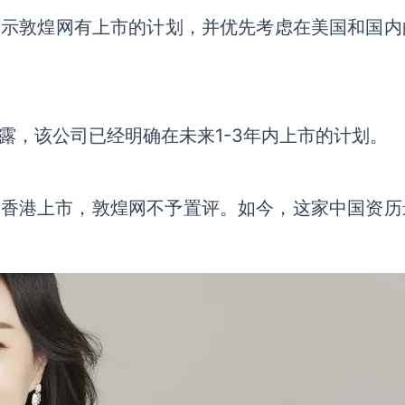
表示敦煌网有上市的计划，并优先考虑在美国和国内
透露，该公司已经明确在未来1-3年内上市的计划。
赴香港上市，敦煌网不予置评。如今，这家中国资历