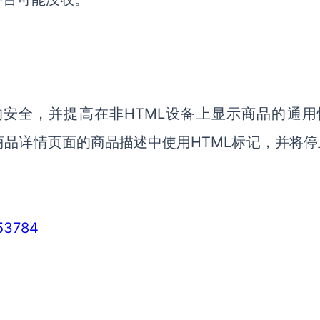
安全，并提高在非HTML设备上显示商品的通用
在商品详情页面的商品描述中使用HTML标记，并将
/53784