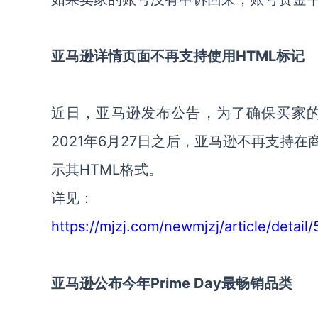
亚马逊详情页面不再支持使用HTML标记
近日，亚马逊发布公告，为了确保买家的
2021年6月27日之后，亚马逊不再支持
示其HTML格式。
详见：
https://mjzj.com/newmjzj/article/detail
亚马逊公布今年Prime Day最畅销品类