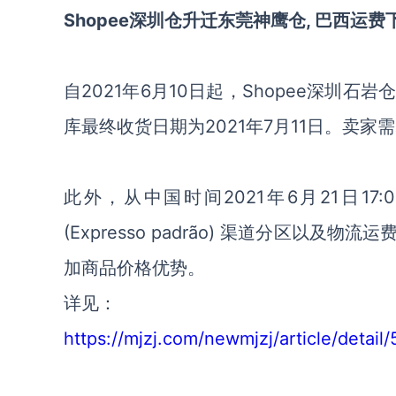
Shopee深圳仓升迁东莞神鹰仓, 巴西运费
自2021年6月10日起，Shopee深
库最终收货日期为2021年7月11日。
卖家需
此外，从中国时间2021年6月21日17:00起
(Expresso padrão) 渠道分区
加商品价格优势。
详见：
https://mjzj.com/newmjzj/article/detail