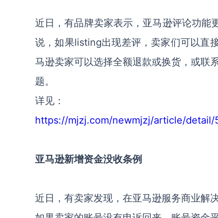
近日，有品牌卖家表示，亚马逊评论功能更
说，如果listing出现差评，卖家们可以
马逊卖家可以选择全额退款或换货，或联
题。
详见：
https://mjzj.com/newmjzj/article/detail
亚马逊新增资金没收条例
近日，有卖家发现，
在亚马逊服务商业解
如果卖家的账号没有申诉回来，账号资金