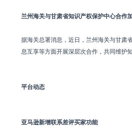
兰州海关与甘肃省知识产权保护中心合作
据海关总署消息，近日，兰州海关与甘肃
息互享等方面开展深层次合作，共同维护
平台动态
亚马逊新增联系差评买家功能