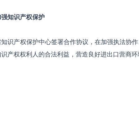
加强知识产权保护
省知识产权保护中心签署合作协议，在加强执法协作
知识产权权利人的合法利益，营造良好进出口营商环