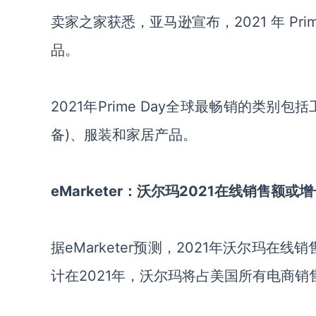
卖家之家获悉，亚马逊宣布，2021 年 Pr
品。
2021年Prime Day全球最畅销的类
备)、服装和家居产品。
eMarketer：沃尔玛2021在线销售额或增
据eMarketer预测，2021年沃尔玛在线
计在2021年，沃尔玛将占美国所有电商销售