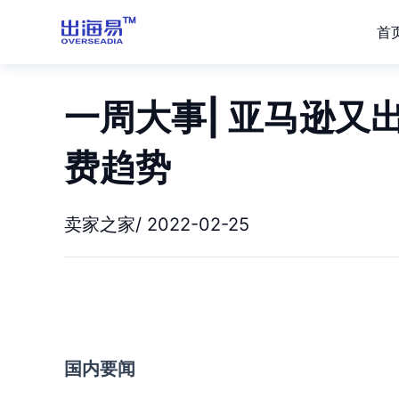
首
一周大事| 亚马逊又
费趋势
卖家之家/ 2022-02-25
国内要闻