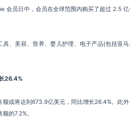
ime 会员日中，会员在全球范围内购买了超过 2.5 
别包括工具、美容、营养、婴儿护理、电子产品(包括亚
长26.4%
销售额或将达到673.9亿美元，同比增长26.4%。此
额的7.2%。