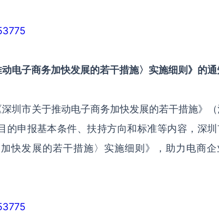
/53775
推动电子商务加快发展的若干措施〉实施细则》的通
《深圳市关于推动电子商务加快发展的若干措施》（
项目的申报基本条件、扶持方向和标准等内容，深圳
务加快发展的若干措施〉实施细则》，助力电商企
/53775