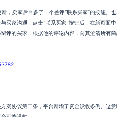
新，卖家后台多了一个差评“联系买家”的按钮。也
直接与买家沟通。
点击“联系买家”按钮后，在新页面中
系留评的买家，根据他的评论内容，向其澄清所有商
/53782
决方案协议第二条，平台新增了资金没收条例。这意
平台可能没收。