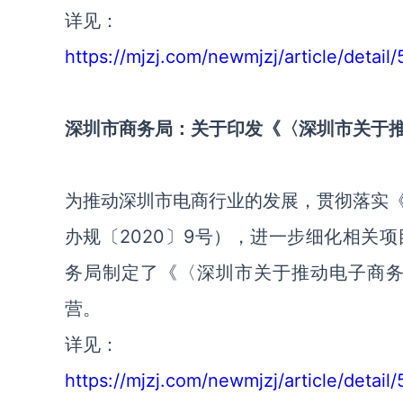
详见：
https://mjzj.com/newmjzj/article/detail
深圳市商务局：关于印发《〈深圳市关于
为推动深圳市电商行业的发展，贯彻落实
办规〔2020〕9号），进一步细化相关
务局制定了《〈深圳市关于推动电子商
营。
详见：
https://mjzj.com/newmjzj/article/detail