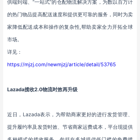
供端到端、“一站式”的仓配物流解决方案，为数以百万计
的热门物品提高配送速度和提供更可靠的服务，同时为卖
家降低配送成本和操作的复杂性,帮助卖家全力开拓全球
市场。
详见：
https://mjzj.com/newmjzj/article/detail/53765
Lazada揽收2.0物流时效再升级
近日，Lazada表示，为帮助商家更好的进行发货管理、
提升履约率及发货时效、节省商家运费成本，平台现提供
多种模式的揽收服务。包括在多城提供低门槛的免费揽