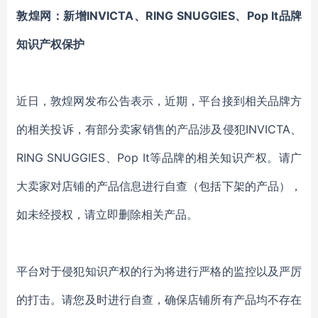
敦煌网：新增INVICTA、RING SNUGGIES、Pop It品牌
知识产权保护
近日，敦煌网发布公告表示，近期，平台接到相关品牌方
的相关投诉，有部分卖家销售的产品涉及侵犯INVICTA、
RING SNUGGIES、Pop It等品牌的相关知识产权。请广
大卖家对店铺的产品信息进行自查（包括下架的产品），
如未经授权，请立即删除相关产品。
平台对于侵犯知识产权的行为将进行严格的监控以及严厉
的打击。请您及时进行自查，确保店铺所有产品均不存在