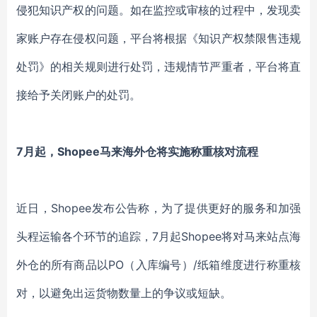
侵犯知识产权的问题。如在监控或审核的过程中，发现卖
家账户存在侵权问题，平台将根据《知识产权禁限售违规
处罚》的相关规则进行处罚，违规情节严重者，平台将直
接给予关闭账户的处罚。
7月起，Shopee马来海外仓将实施称重核对流程
近日，Shopee发布公告称，为了提供更好的服务和加强
头程运输各个环节的追踪，7月起Shopee将对马来站点海
外仓的所有商品以PO（入库编号）/纸箱维度进行称重核
对，以避免出运货物数量上的争议或短缺。