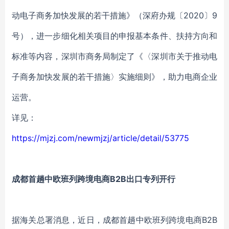
动电子商务加快发展的若干措施》（深府办规〔2020〕9
号），进一步细化相关项目的申报基本条件、扶持方向和
标准等内容，深圳市商务局制定了《〈深圳市关于推动电
子商务加快发展的若干措施〉实施细则》，助力电商企业
运营。
详见：
https://mjzj.com/newmjzj/article/detail/53775
成都首趟中欧班列跨境电商B2B出口专列开行
据海关总署消息，近日，成都首趟中欧班列跨境电商B2B