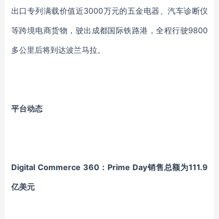
出口专列满载价值近3000万元的五金电器、汽车诊断仪
等跨境电商货物，驶出成都国际铁路港，全程行驶9800
多公里后将到达波兰马拉。
平台动态
Digital Commerce 360：Prime Day销售总额为111.9
亿美元