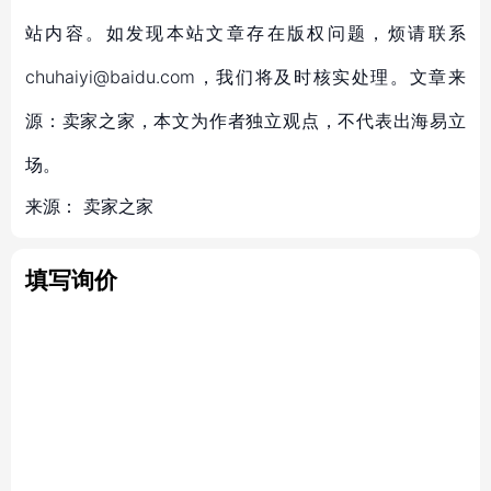
站内容。如发现本站文章存在版权问题，烦请联系
chuhaiyi@baidu.com，我们将及时核实处理。文章来
源：卖家之家，本文为作者独立观点，不代表出海易立
场。
来源：
卖家之家
填写询价