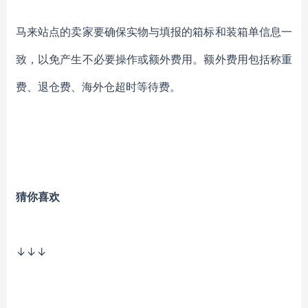
马来站点的卖家要确保实物与填报的箱标和装箱单信息一
致，以免产生不必要操作或额外费用。
额外费用包括称重
费、退仓费、海外仓超时等待费。
猜你喜欢
↓↓↓