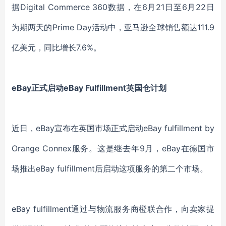
据Digital Commerce 360数据，在6月21日至6月22日
为期两天的Prime Day活动中，亚马逊全球销售额达111.9
亿美元，同比增长7.6%。
eBay正式启动eBay Fulfillment英国仓计划
近日，eBay宣布在英国市场正式启动eBay fulfillment by
Orange Connex服务。这是继去年9月，eBay在德国市
场推出eBay fulfillment后启动这项服务的第二个市场。
eBay fulfillment通过与物流服务商橙联合作，向卖家提