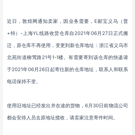
近日，敦煌网通知卖家，因业务需要，E邮宝义乌（普
+特）-上海YL线路收货仓库自2021年06月27日正式搬
迁，原仓库不再使用，变更到新仓库地址：浙江省义乌市
北苑街道柳莺路21号1-1楼。有需要寄到该仓库的快递请
于2021年06月26日起寄往新的仓库地址，联系人和联系
电话保持不变。
使用旧地址已经发出并在途的货物，6月30日前物流公司
都会安排人员去原地址揽收，请卖家注意寄件时间。