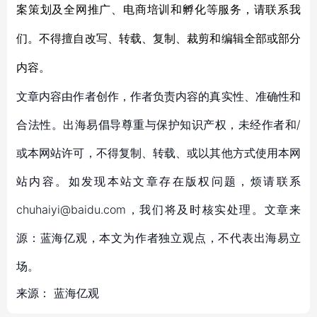
案策划及全网推广、电商培训和孵化等服务，请联系我
们。不得擅自改写、转载、复制、裁剪和编辑全部或部分
内容。
文章内容由作者创作，作者负责内容的真实性、准确性和
合法性。出海易倡导尊重与保护知识产权，未经作者和/
或本网站许可，不得复制、转载、或以其他方式使用本网
站内容。如发现本站文章存在版权问题，烦请联系
chuhaiyi@baidu.com，我们将及时核实处理。文章来
源：蓝海亿观，本文为作者独立观点，不代表出海易立
场。
来源：
蓝海亿观