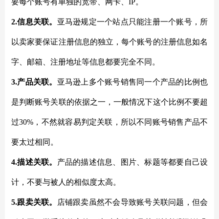
要每个账号有单独的宽带、网卡、IP。
2.信息关联。
亚马逊规定一个站点只能注册一个账号，所
以卖家要保证注册信息的独立，每个账号的注册信息如名
字、邮箱、注册地址等信息都要完全不同。
3.产品关联。
亚马逊上多个账号销售同一个产品的比例也
是判断账号关联的依据之一，一般情况下这个比例不要超
过30%，不然就容易判定关联，所以不同账号销售产品不
要太过相同。
4.描述关联。
产品的描述信息、图片、标题等都要自己设
计，不要与被人的相似度太高。
5.跟卖关联。
店铺跟卖虽然不会导致账号关联问题，但会