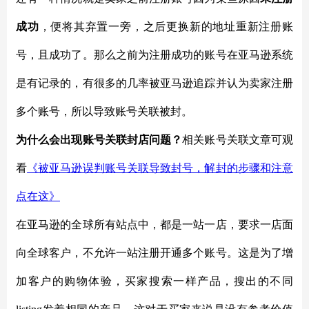
成功
，便将其弃置一旁，之后更换新的地址重新注册账
号，且成功了。那么之前为注册成功的账号在亚马逊系统
是有记录的，有很多的几率被亚马逊追踪并认为卖家注册
多个账号，所以导致账号关联被封。
为什么会出现账号关联封店问题？
相关账号关联文章可观
看
《被亚马逊误判账号关联导致封号，解封的步骤和注意
点在这》
在亚马逊的全球所有站点中，都是一站一店，要求一店面
向全球客户，不允许一站注册开通多个账号。这是为了增
加客户的购物体验，买家搜索一样产品，搜出的不同