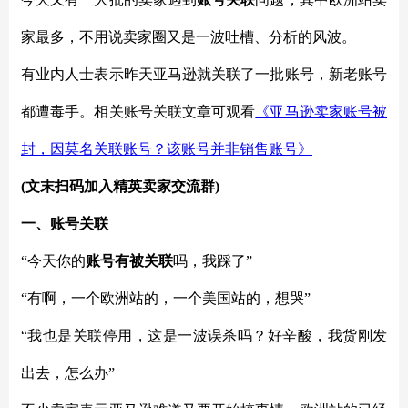
家最多，不用说卖家圈又是一波吐槽、分析的风波。
有业内人士表示昨天亚马逊就关联了一批账号，新老账号
都遭毒手。相关账号关联文章可观看
《亚马逊卖家账号被
封，因莫名关联账号？该账号并非销售账号》
(文末扫码加入精英卖家交流群)
一、账号关联
“今天你的
账号有被关联
吗，我踩了”
“有啊，一个欧洲站的，一个美国站的，想哭”
“我也是关联停用，这是一波误杀吗？好辛酸，我货刚发
出去，怎么办”