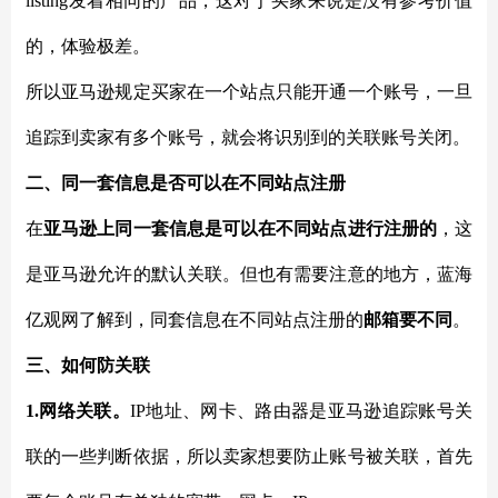
listing发着相同的产品，这对于买家来说是没有参考价值
的，体验极差。
所以亚马逊规定买家在一个站点只能开通一个账号，一旦
追踪到卖家有多个账号，就会将识别到的关联账号关闭。
二、同一套信息是否可以在不同站点注册
在
亚马逊上同一套信息是可以在不同站点进行注册的
，这
是亚马逊允许的默认关联。但也有需要注意的地方，蓝海
亿观网了解到，同套信息在不同站点注册的
邮箱要不同
。
三、如何防关联
1.网络关联。
IP地址、网卡、路由器是亚马逊追踪账号关
联的一些判断依据，所以卖家想要防止账号被关联，首先