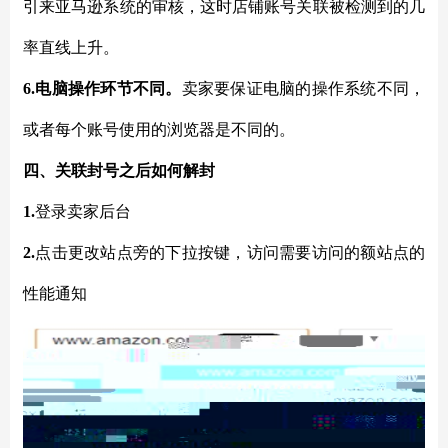
引来亚马逊系统的审核，这时店铺账号关联被检测到的几
率直线上升。
6.电脑操作环节不同。
卖家要保证电脑的操作系统不同，
或者每个账号使用的浏览器是不同的。
四、关联封号之后如何解封
1.
登录卖家后台
2.
点击更改站点旁的下拉按键，访问需要访问的额站点的
性能通知