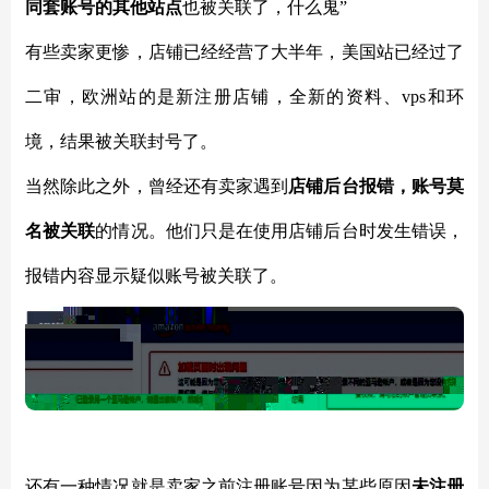
同套账号的其他站点
也被关联了，什么鬼”
有些卖家更惨，店铺已经经营了大半年，美国站已经过了
二审，欧洲站的是新注册店铺，全新的资料、vps和环
境，结果被关联封号了。
当然除此之外，曾经还有卖家遇到
店铺后台报错，账号莫
名被关联
的情况。他们只是在使用店铺后台时发生错误，
报错内容显示疑似账号被关联了。
还有一种情况就是卖家之前注册账号因为某些原因
未注册