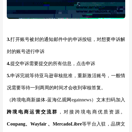
3.
打开账号被封的通知邮件中的申诉按钮，对想要申诉解
封的账号进行申诉
4.
提交申诉需要提交的所有信息，点击申诉
5.
申诉完就等待亚马逊审核批准，重新激活账号，一般情
况需要等待一到两周的时间才会收到审核答复。
（跨境电商新媒体-蓝海亿观网egainnews）文末扫码加入
跨境电商运营交流群
，对接跨境电商优质资源。
Coupang、Wayfair 、MercadoLibre
等平台入驻，品牌文