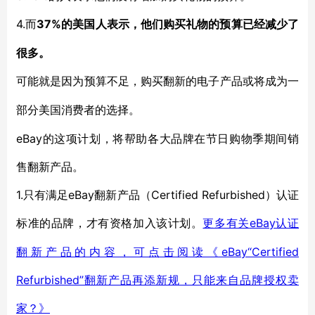
4.
37%的美国人表示，他们购买礼物的预算已经减少了
而
很多。
可能就是因为预算不足，购买翻新的电子产品或将成为一
部分美国消费者的选择。
eBay的这项计划，将帮助各大品牌在节日购物季期间销
售翻新产品。
1.只有满足eBay翻新产品（Certified Refurbished）认证
标准的品牌，才有资格加入该计划。
eBay认证
更多有关
翻新产品的内容，可点击阅读《eBay“Certified
Refurbished”翻新产品再添新规，只能来自品牌授权卖
家？》