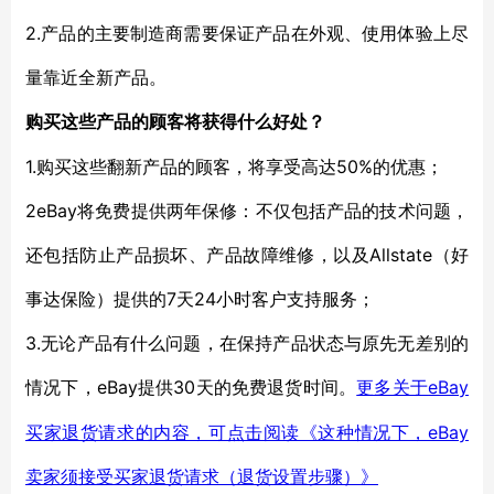
2.产品的主要制造商需要保证产品在外观、使用体验上尽
量靠近全新产品。
购买这些产品的顾客将获得什么好处？
1.购买这些翻新产品的顾客，将享受高达50%的优惠；
2eBay将免费提供两年保修：不仅包括产品的技术问题，
还包括防止产品损坏、产品故障维修，以及Allstate（好
事达保险）提供的7天24小时客户支持服务；
3.无论产品有什么问题，在保持产品状态与原先无差别的
情况下，eBay提供30天的免费退货时间。
eBay
更多关于
买家退货请求的内容，可点击阅读《这种情况下，eBay
卖家须接受买家退货请求（退货设置步骤）》