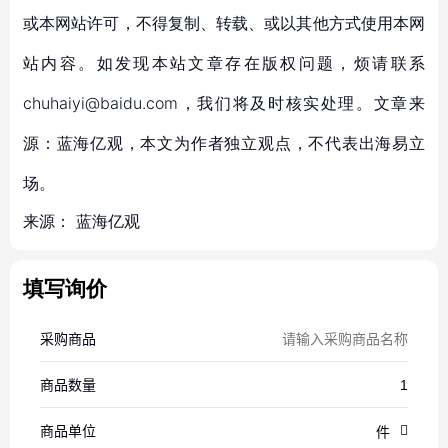
或本网站许可，不得复制、转载、或以其他方式使用本网
站内容。如发现本站文章存在版权问题，烦请联系
chuhaiyi@baidu.com，我们将及时核实处理。文章来
源：蓝海亿观，本文为作者独立观点，不代表出海易立
场。
来源：
蓝海亿观
填写询价