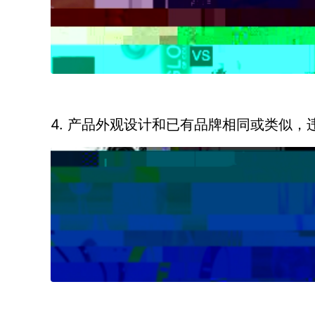
4. 产品外观设计和已有品牌相同或类似，