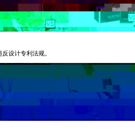
违反设计专利法规。