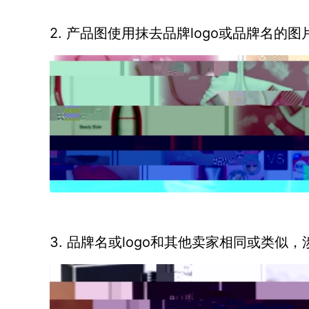
2. 产品图使用抹去品牌logo或品牌名的图
3. 品牌名或logo和其他卖家相同或类似