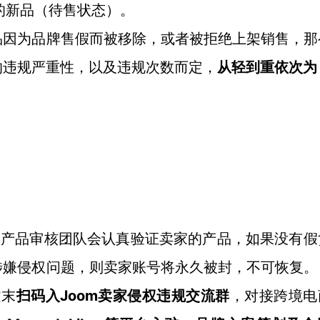
的新品（待售状态）。
品因为品牌售假而被移除，或者被拒绝上架销售，那
的违规严重性，以及违规次数而定，
从轻到重依次为
oom产品审核团队会认真验证卖家的产品，如果没有假
涉嫌侵权问题，则卖家账号将永久被封，不可恢复。
文末
Joom卖家侵权违规交流群
扫码入
，对接跨境电