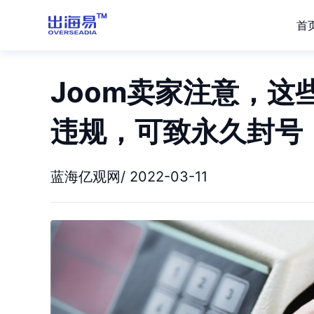
首
Joom卖家注意，
违规，可致永久封号
蓝海亿观网/ 2022-03-11