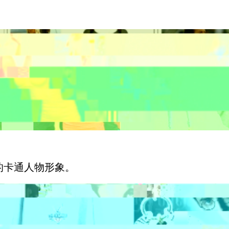
的卡通人物形象。