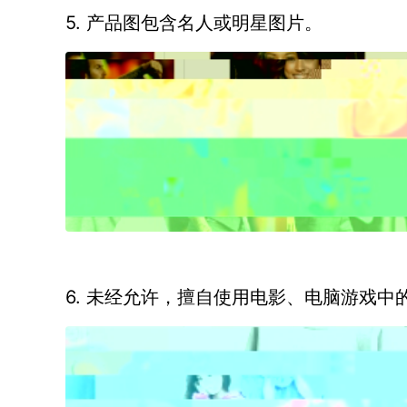
5. 产品图包含名人或明星图片。
6. 未经允许，擅自使用电影、电脑游戏中