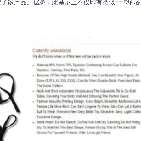
架了该产品。据悉，此基尼上不仅印有类似于卡纳塔