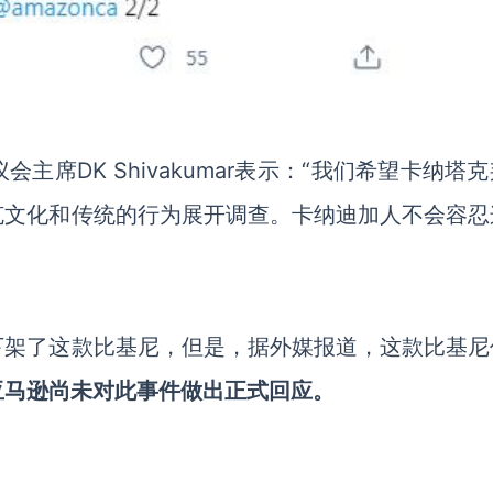
席DK Shivakumar表示：“我们希望卡纳塔
克文化和传统的行为展开调查。卡纳迪加人不会容忍
下架了这款比基尼，但是，据外媒报道，这款比基尼
亚马逊尚未对此事件做出正式回应。