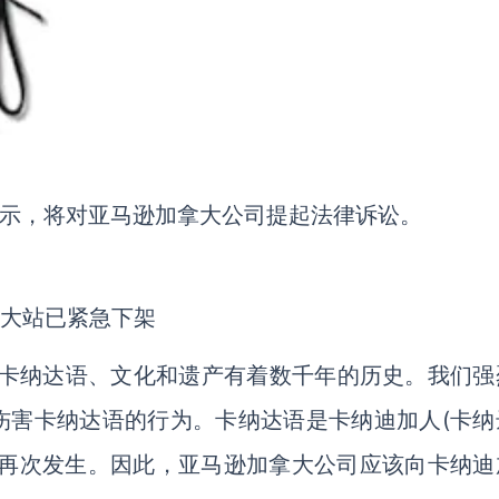
vali表示，将对亚马逊加拿大公司提起法律诉讼。
“卡纳达语、文化和遗产有着数千年的历史。我们强
伤害卡纳达语的行为。卡纳达语是卡纳迪加人(卡纳
在再次发生。因此，亚马逊加拿大公司应该向卡纳迪