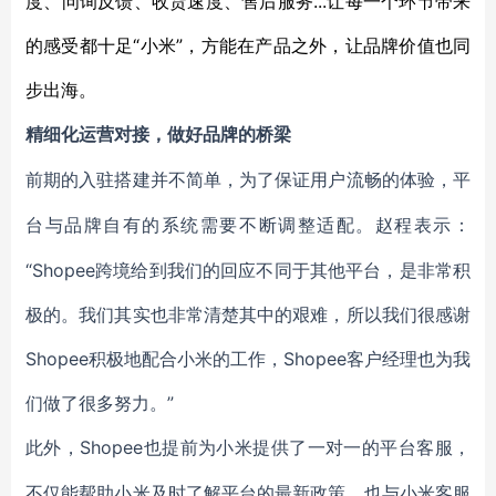
度、问询反馈、收货速度、售后服务...让每一个环节带来
的感受都十足“小米”，方能在产品之外，让品牌价值也同
步出海。
精细化运营对接，做好品牌的桥梁
前期的入驻搭建并不简单，为了保证用户流畅的体验，平
台与品牌自有的系统需要不断调整适配。赵程表示：
“Shopee跨境给到我们的回应不同于其他平台，是非常积
极的。我们其实也非常清楚其中的艰难，所以我们很感谢
Shopee积极地配合小米的工作，Shopee客户经理也为我
们做了很多努力。”
Shopee也提前为小米提供了一对一的平台客服，
此外，
不仅能帮助小米及时了解平台的最新政策，也与小米客服