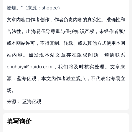
燃烧。”（来源：shopee）
文章内容由作者创作，作者负责内容的真实性、准确性和
合法性。出海易倡导尊重与保护知识产权，未经作者和/
或本网站许可，不得复制、转载、或以其他方式使用本网
站内容。如发现本站文章存在版权问题，烦请联系
chuhaiyi@baidu.com，我们将及时核实处理。文章来
源：蓝海亿观，本文为作者独立观点，不代表出海易立
场。
来源：
蓝海亿观
填写询价