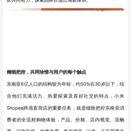
精细把控，共同珍惜与用户的每个触点
6亿人口的结构较为年轻
50%在30岁以下，
东南亚
，约
结
合他们充满活力、热爱探索及喜好社交的特点
，小米
Shopee跨境直营店的重要任务，就是细致把控东南亚消
费者的全流程购物体验，产品、价格、店内视觉、流畅