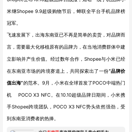
米继Shopee 9.9超级购物节后，蝉联全平台手机品牌榜
冠军。
飞速发展下，出海东南亚已不再是简单的卖货，对品牌而
言，需要最大化移植原有的品牌力，在当地消费群体中建
Shopee与小米已经
立影响并产生价值。经过数年合作，
在东南亚市场的跨境赛道上，共同探索出了一份
“品牌价
值出海”
9月，小米在全球首发了POCO中端热门
的范本。
机 POCO X3 NFC。在10.10超级品牌日期间，小米携
手Shopee跨境团队，POCO X3 NFC势头依然强劲，受
到东南亚消费者的热捧。