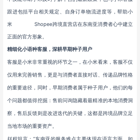
跟进包括平台相关规定、自身订单物流进度等，帮助小
米 Shopee跨境直营店在东南亚消费者心中建立
正面的官方形象。
精细化小语种客服，深耕早期种子用户
客服是小米非常重视的环节之一，在小米看来，客服不仅
仅用来完善销售，更是与消费者直接对话、传递品牌性格
的重要途径，同时，早期消费者属于种子用户，他们的每
个问题都值得挖掘：售前问询隐藏着最精准的本地消费洞
察，
售后反馈则是改进迭代的关键
，这都是跨境品牌立足
当地市场的重要资产。
“东南亚的服务难点主要体现在语言方面，如
赵程坦言：