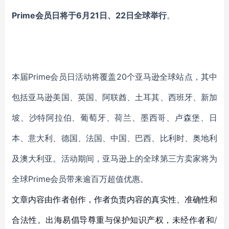
Prime会员日将于6月21日、22日全球举行
。
本届Prime会员日活动将覆盖20个亚马逊全球站点，其中
包括亚马逊美国、英国、阿联酋、土耳其、西班牙、新加
坡、沙特阿拉伯、葡萄牙、荷兰、墨西哥、卢森堡、日
本、意大利、德国、法国、中国、巴西、比利时、奥地利
及澳大利亚。活动期间，亚马逊上的全球第三方卖家将为
全球Prime会员带来逾百万超值优惠。
文章内容由作者创作，作者负责内容的真实性、准确性和
合法性。出海易倡导尊重与保护知识产权，未经作者和/