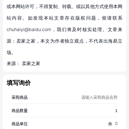
或本网站许可，不得复制、转载、或以其他方式使用本网
站内容。如发现本站文章存在版权问题，烦请联系
chuhaiyi@baidu.com，我们将及时核实处理。文章来
源：卖家之家，本文为作者独立观点，不代表出海易立
场。
来源：
卖家之家
填写询价