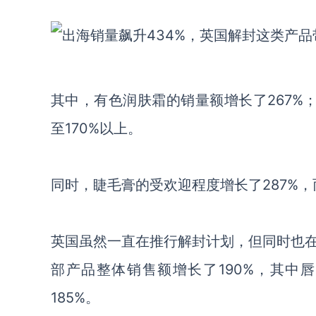
其中，有色润肤霜的销量额增长了267%
至170%以上。
同时，睫毛膏的受欢迎程度增长了287%，
英国虽然一直在推行解封计划，但同时也
部产品整体销售额增长了190%，其中
185%。