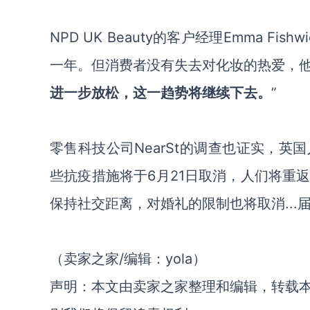
NPD UK Beauty的客户经理Emma F
一年。但消费者没有失去对化妆的热爱，
进一步放松，这一趋势将继续下去。
”
零售科技公司NearSt的调查也证实，
些抗疫措施将于6月21日取消，人们将重
保持社交距离，对婚礼的限制也将取消..
（卖家之家/编辑：yola）
声明：本文由卖家之家整理和编辑，转载