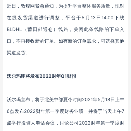
近日，敦煌网紧急通知，为提升平台整体服务质量，现对
在线发货渠道进行调整，平台于5月13日14:00下线
BLDHL（莆田邮通仓）线路，关闭此条线路的下单入
口，不再接收新的订单。如有新的订单需求，可选择其他
渠道发货。
沃尔玛即将发布2022财年Q1财报
沃尔玛宣布，将于北美中部夏令时间2021年5月18日上午
6点发布2022财年第一季度财务业绩，并将于当天上午7
点举行投资人电话会议，讨论公司2022财年第一季度财