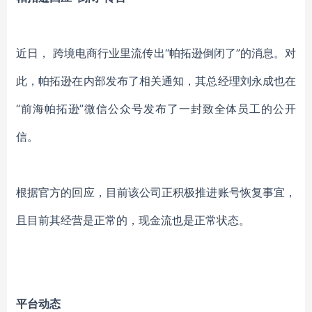
近日， 跨境电商行业里流传出“帕拓逊倒闭了”的消息。对
此，帕拓逊在内部发布了相关通知，其总经理刘永成也在
“前海帕拓逊”微信公众号发布了一封致全体员工的公开
信。
根据官方的回应，目前该公司正积极推进账号恢复事宜，
且目前其经营是正常的，现金流也是正常状态。
平台动态