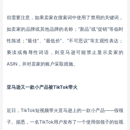
但需要注意，如果卖家在搜索词中使用了禁用的关键词，
如卖家的品牌或其他品牌的名称；“新品”或“促销”等临时
性陈述；“最佳”、“最低价”、“不可思议”等主观性表达；
亵渎或侮辱性词语，则亚马逊可能禁止显示卖家的
ASIN，并对卖家的账户采取措施。
亚马逊又一款小产品被TikTok带火
近日，TikTok短视频带火亚马逊上的一款小产品——假领
子。据悉，一名TikTok用户发布了一个使用假领子的短视