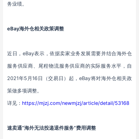
务业绩。
eBay海外仓相关政策调整
近日，eBay表示，依据卖家业务发展需要并结合海外仓
服务供应商、尾程物流服务供应商的实际服务水平，自
2021年5月16日（交易日）起，eBay将对海外仓相关政
策做多项调整。
详见：
https://mjzj.com/newmjzj/article/detail/53168
速卖通“海外无法投递退件服务”费用调整