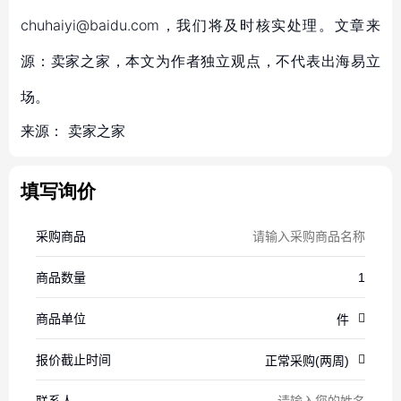
chuhaiyi@baidu.com，我们将及时核实处理。文章来
源：卖家之家，本文为作者独立观点，不代表出海易立
场。
来源：
卖家之家
填写询价