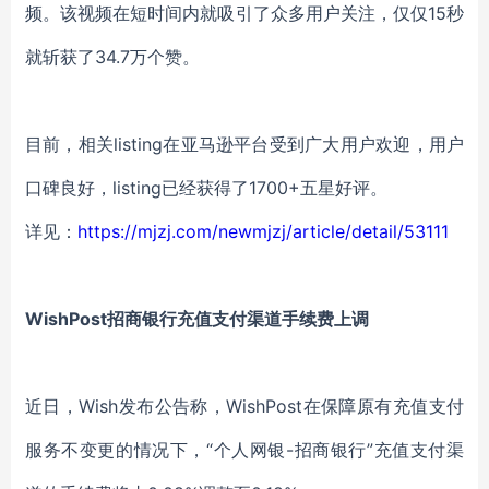
频。该视频在短时间内就吸引了众多用户关注，仅仅15秒
就斩获了34.7万个赞。
目前，相关listing在亚马逊平台受到广大用户欢迎，用户
口碑良好，listing已经获得了1700+五星好评。
详见：
https://mjzj.com/newmjzj/article/detail/53111
WishPost招商银行充值支付渠道手续费上调
近日，Wish发布公告称，WishPost在保障原有充值支付
服务不变更的情况下，“个人网银-招商银行”充值支付渠