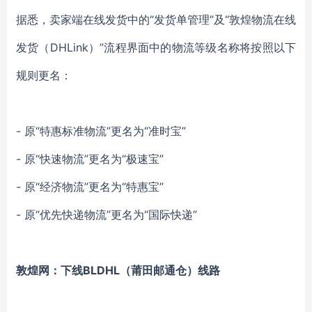
据悉，卖家端在线发货中的“发货单管理”及“敦煌物流在线
发货（DHLink）”流程界面中的物流等级名称将按照以下
规则更名：
- 原“特惠标准物流”更名为“准时宝”
- 原“快速物流”更名为“极速宝”
- 原“经济物流”更名为“特惠宝”
- 原“优先快递物流”更名为“国际快递”
敦煌网：下线BLDHL（莆田邮通仓）线路