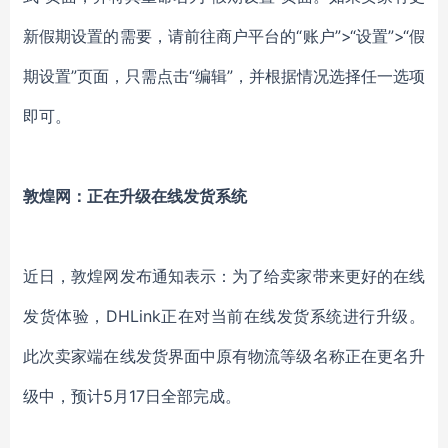
新假期设置的需要，请前往商户平台的“账户”>“设置”>“假
期设置”页面，只需点击“编辑”，并根据情况选择任一选项
即可。
敦煌网：正在升级在线发货系统
近日，敦煌网发布通知表示：为了给卖家带来更好的在线
发货体验，DHLink正在对当前在线发货系统进行升级。
此次卖家端在线发货界面中原有物流等级名称正在更名升
级中，预计5月17日全部完成。