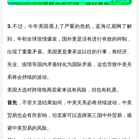
3.
不过，今年美国遇上了严重的危机，蓝海亿观网了解
到，年初全球疫情爆发，国外更是没有进行有效的抑制，
出现了重重矛盾。美国更是秉承这以往的行事，将经济、
失业、疫情等国内矛盾转化为国际矛盾，这也导致中美关
系将会持续的波动。
美国大选对跨境电商卖家来说有风险，但也有机遇。
首先
，不管大选结果如何，中美关系必将持续波动，中美
贸易也会有所影响，但卖家可以选择第三国中外贸易，规
避中美贸易的风险。