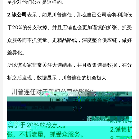
至少对他们公司是这样的。
2.该公司
表示，如果川普连任，那么自己公司会将利润低
20%的分支砍掉、并且店铺也会更加谨慎的扩张、抓受
于
众服务而不抓流量、走精品路线，深度整合供应链，做好
差异化。
所以该卖家非常关注大选结果，并且收集选票数据，在分
析之后发现，数据显示，川普连任的机会极大。