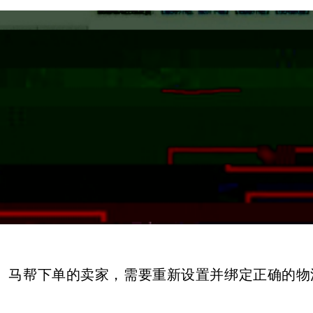
秘、马帮下单的卖家，需要重新设置并绑定正确的物