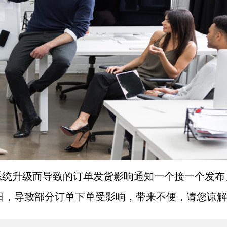
系统升级而导致的订单发货影响通知一个接一个发布
1月3日，导致部分订单下单受影响，带来不便，请您谅