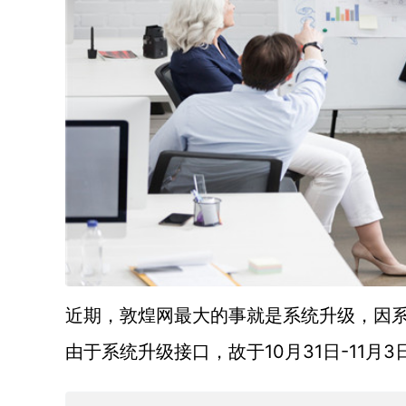
近期，敦煌网最大的事就是系统升级，因
10月31日-1
由于系统升级接口，故于