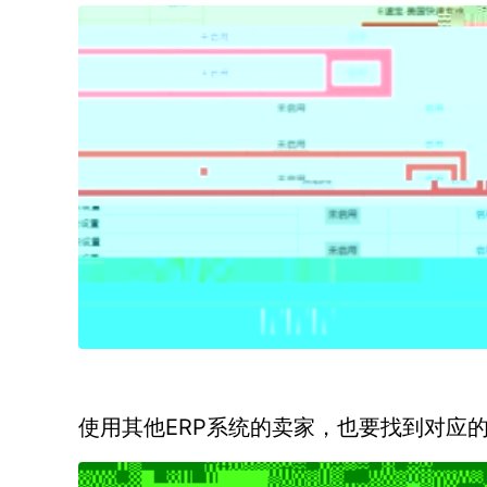
ERP系统的卖家，也要找到对应
使用其他