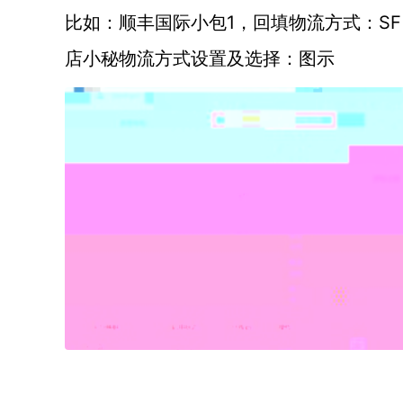
1，回填物流方式：SF e
比如：顺丰国际小包
店小秘物流方式设置及选择：图示