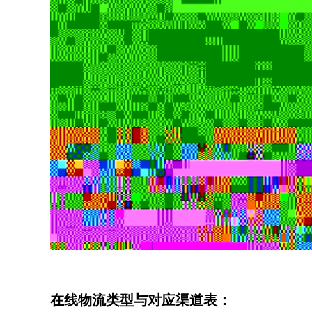
在线物流类型与对应渠道表：