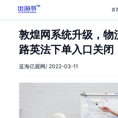
首
敦煌网系统升级，物
路英法下单入口关闭
蓝海亿观网/ 2022-03-11