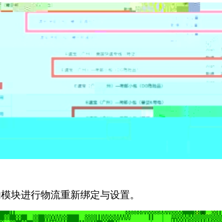
的模块进行物流重新绑定与设置。