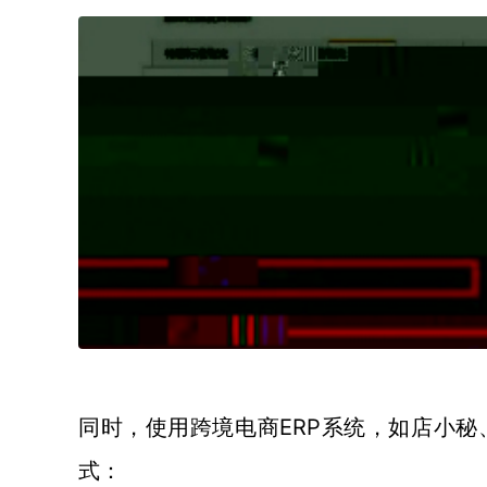
ERP系统，如店小
同时，使用跨境电商
式：